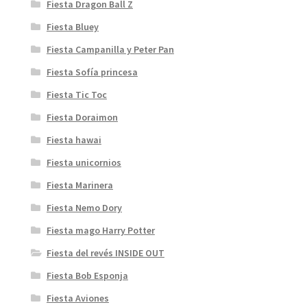
Fiesta Dragon Ball Z
Fiesta Bluey
Fiesta Campanilla y Peter Pan
Fiesta Sofía princesa
Fiesta Tic Toc
Fiesta Doraimon
Fiesta hawai
Fiesta unicornios
Fiesta Marinera
Fiesta Nemo Dory
Fiesta mago Harry Potter
Fiesta del revés INSIDE OUT
Fiesta Bob Esponja
Fiesta Aviones