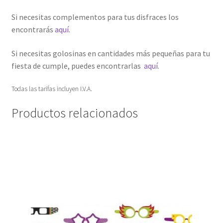
Si necesitas complementos para tus disfraces los
encontrarás
aquí
.
Si necesitas golosinas en cantidades más pequeñas para tu
fiesta de cumple, puedes encontrarlas
aquí
.
Todas las tarifas incluyen I.V.A.
Productos relacionados