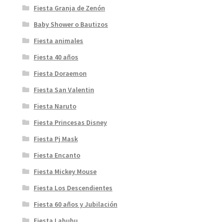
Fiesta Granja de Zenón
Baby Shower o Bautizos
Fiesta animales
Fiesta 40 años
Fiesta Doraemon
Fiesta San Valentin
Fiesta Naruto
Fiesta Princesas Disney
Fiesta Pj Mask
Fiesta Encanto
Fiesta Mickey Mouse
Fiesta Los Descendientes
Fiesta 60 años y Jubilación
Fiesta Labubu