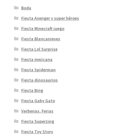
Boda
Fiesta Avenger y super héroes
Fiesta Minecraft juego
Fiesta Blancanieves
Fiesta Lol Surprise
Fiesta mejicana
Fiesta Spiderman
Fiesta dinosaurios
Fiesta Bing
Fiesta Gaby Gato
Verbenas, Ferias
Fiesta Superzing
Fiesta Toy Story