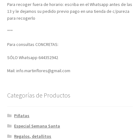
Para recoger fuera de horario: escriba en el Whatsapp antes de las
13 y le dejamos su pedido previo pago en una tienda de c/pureza
para recogerlo
***
Para consultas CONCRETAS:
SÓLO Whatsapp 644352942
Mail: info.martinflores@gmail.com
Categorías de Productos
Piñatas
Especial Semana Santa
Regalos, detallitos