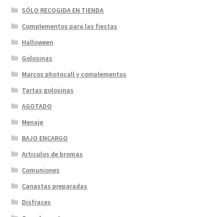
SÓLO RECOGIDA EN TIENDA
Complementos para las fiestas
Halloween
Golosinas
Marcos photocall y complementos
Tartas golosinas
AGOTADO
Menaje
BAJO ENCARGO
Articulos de bromas
Comuniones
Canastas preparadas
Disfraces