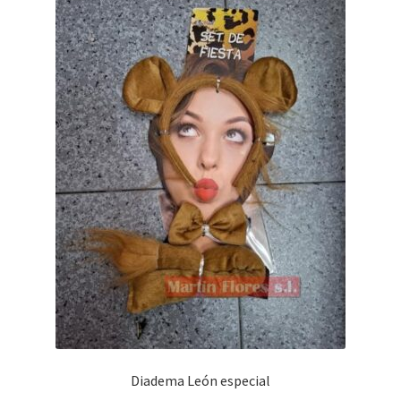
Diadema León especial