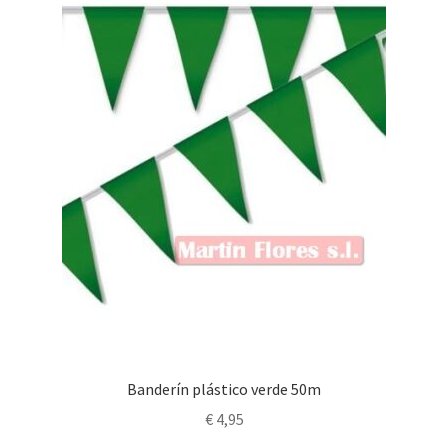
Banderín plástico verde 50m
€
4,95