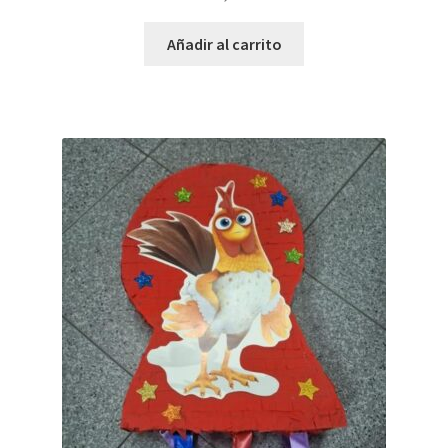
Añadir al carrito