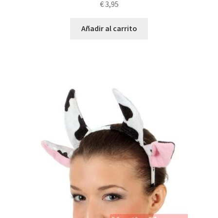
€
3,95
Añadir al carrito