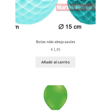
Bolas nido abeja azules
€
1,95
Añadir al carrito