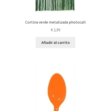
Cortina verde metalizada photocall
€
2,95
Añadir al carrito