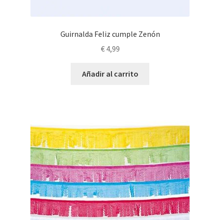
Guirnalda Feliz cumple Zenón
€
4,99
Añadir al carrito