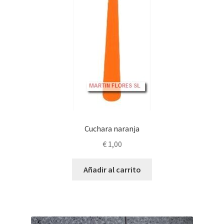
Cuchara naranja
€
1,00
Añadir al carrito