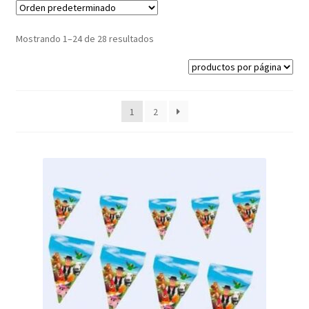
Mostrando 1–24 de 28 resultados
1
2