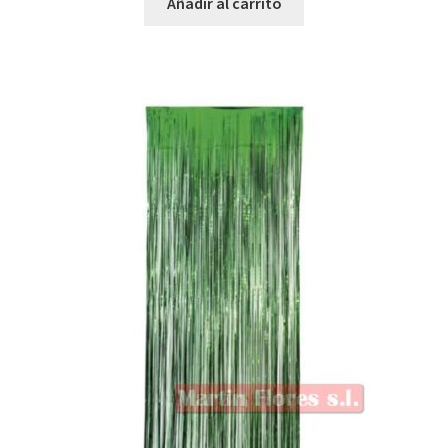
Añadir al carrito