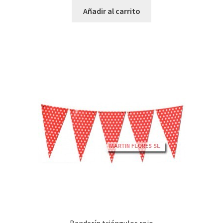
Añadir al carrito