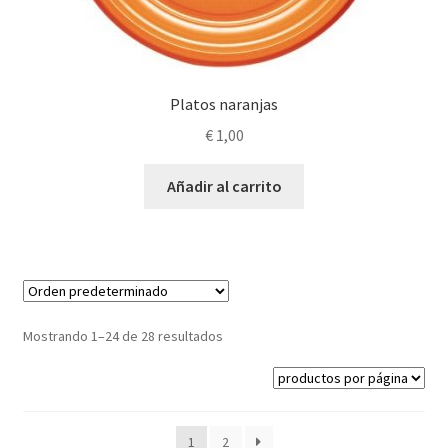
Platos naranjas
€
1,00
Añadir al carrito
Mostrando 1–24 de 28 resultados
1
2