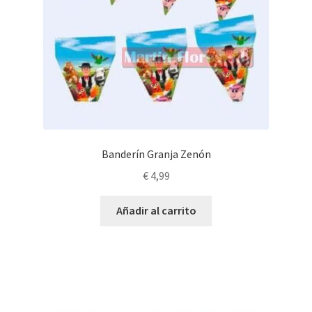
Banderín Granja Zenón
€
4,99
Añadir al carrito