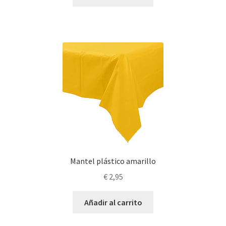
Mantel plástico amarillo
€
2,95
Añadir al carrito