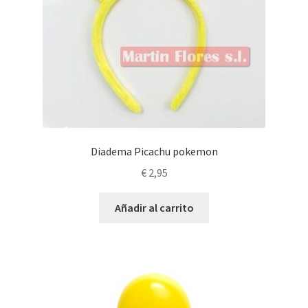
Diadema Picachu pokemon
€
2,95
Añadir al carrito