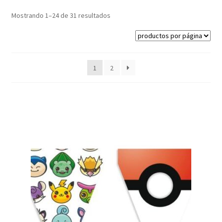
Mostrando 1–24 de 31 resultados
1
2