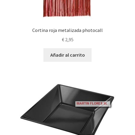
Cortina roja metalizada photocall
€
2,95
Añadir al carrito