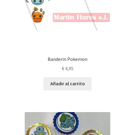
Banderin Pokemon
€
4,95
Añadir al carrito