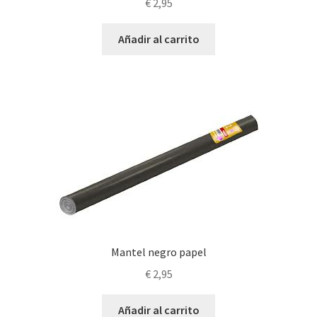
€
2,95
Añadir al carrito
Mantel negro papel
€
2,95
Añadir al carrito