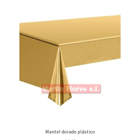
Mantel dorado plástico