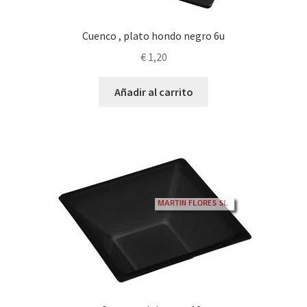
Cuenco , plato hondo negro 6u
€
1,20
Añadir al carrito