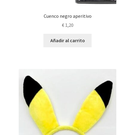
Cuenco negro aperitivo
€
1,20
Añadir al carrito