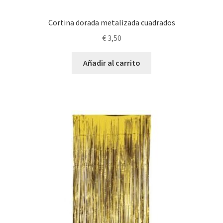
Cortina dorada metalizada cuadrados
€
3,50
Añadir al carrito