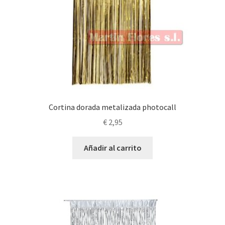
Cortina dorada metalizada photocall
€
2,95
Añadir al carrito