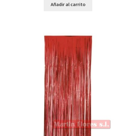
Añadir al carrito