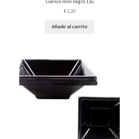
Cuenco mini negro 12u
€
1,20
Añadir al carrito