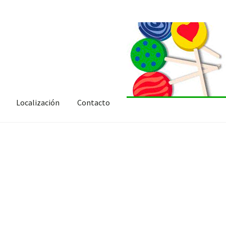
Localización
Contacto