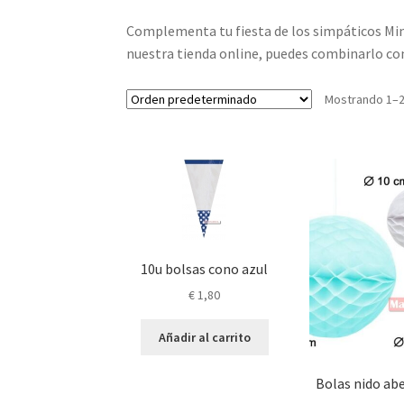
Complementa tu fiesta de los simpáticos Mini
nuestra tienda online, puedes combinarlo con
Mostrando 1–2
10u bolsas cono azul
€
1,80
Añadir al carrito
Bolas nido abe