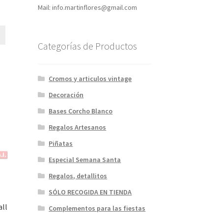
Mail: info.martinflores@gmail.com
Categorías de Productos
Cromos y articulos vintage
Decoración
Bases Corcho Blanco
Regalos Artesanos
Piñatas
Especial Semana Santa
Regalos, detallitos
SÓLO RECOGIDA EN TIENDA
all
Complementos para las fiestas