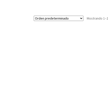
Mostrando 1–2