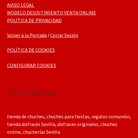
AVISO LEGAL
MODELO DESISITIMIENTO VENTA ONLINE
POLÍTICA DE PRIVACIDAD
Volver a la Portada
I
Cerrar Sesión
POLÍTICA DE COOKIES
CONFIGURAR COOKIES
Encuéntranos por:
tienda de chuches, chuches para fiestas, regalos comunión,
tienda disfraces Sevilla, disfraces originales, chuches
online, chucherías Sevilla