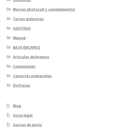
Marcos photocall y complementos
Tartas golosinas
AGOTADO
Menaje
BAJO ENCARGO
Articulos de bromas
Comuniones
Canastas preparadas
Disfraces
Blog
Aviso legal
Gastos de envío