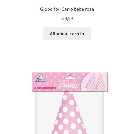
Globo foil Carro bebé rosa
€
4,99
Añadir al carrito