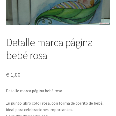
Detalle marca página
bebé rosa
€
1,00
Detalle marca página bebé rosa
1u punto libro color rosa, con forma de corrito de bebé,
ideal para celebraciones importantes.
Consulte disponibilidad