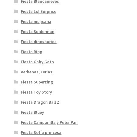
Fiesta Blancanieves
Fiesta Lol Surprise
Fiesta mejicana
Fiesta Spiderman
Fiesta dinosaurios
Fiesta Bing
Fiesta Gaby Gato
Verbenas, Ferias
Fiesta Superzing
Fiesta Toy Story
Fiesta Dragon Ball Z
Fiesta Bluey
Fiesta Campanilla y Peter Pan
Fiesta Sofía princesa