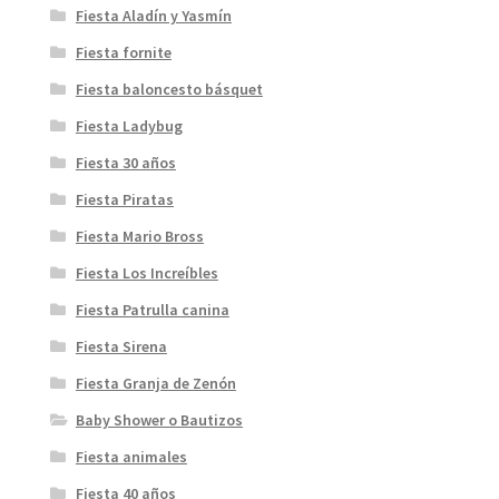
Fiesta Aladín y Yasmín
Fiesta fornite
Fiesta baloncesto básquet
Fiesta Ladybug
Fiesta 30 años
Fiesta Piratas
Fiesta Mario Bross
Fiesta Los Increíbles
Fiesta Patrulla canina
Fiesta Sirena
Fiesta Granja de Zenón
Baby Shower o Bautizos
Fiesta animales
Fiesta 40 años