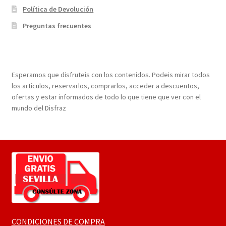
Política de Devolución
Preguntas frecuentes
¡Bienvenidos a nuestra página web!
Esperamos que disfruteis con los contenidos. Podeis mirar todos
los articulos, reservarlos, comprarlos, acceder a descuentos,
ofertas y estar informados de todo lo que tiene que ver con el
mundo del Disfraz
CONDICIONES DE COMPRA