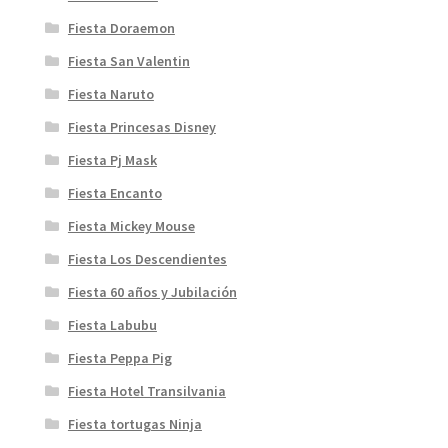
Fiesta Doraemon
Fiesta San Valentin
Fiesta Naruto
Fiesta Princesas Disney
Fiesta Pj Mask
Fiesta Encanto
Fiesta Mickey Mouse
Fiesta Los Descendientes
Fiesta 60 años y Jubilación
Fiesta Labubu
Fiesta Peppa Pig
Fiesta Hotel Transilvania
Fiesta tortugas Ninja