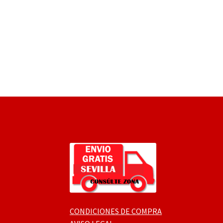
CONDICIONES DE COMPRA