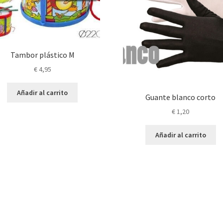
Tambor plástico M
€
4,95
Añadir al carrito
Guante blanco corto
€
1,20
Añadir al carrito