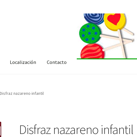
Localización
Contacto
Disfraz nazareno infantil
Disfraz nazareno infantil