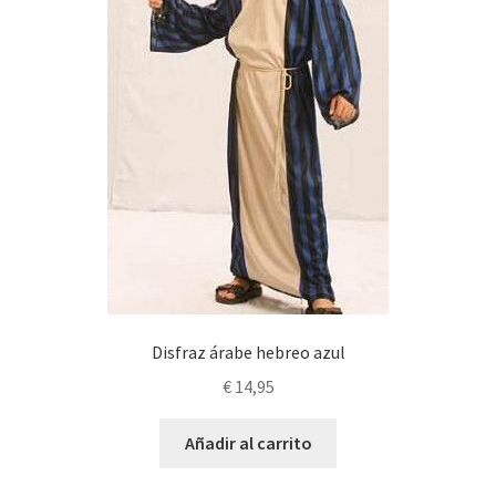
Disfraz árabe hebreo azul
€
14,95
Añadir al carrito