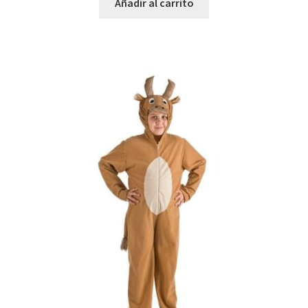
Añadir al carrito