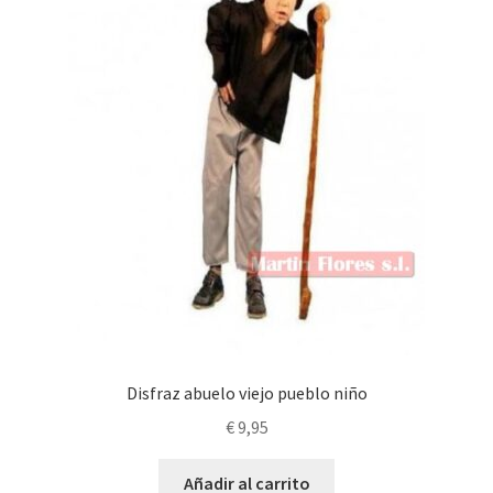
Disfraz abuelo viejo pueblo niño
€
9,95
Añadir al carrito