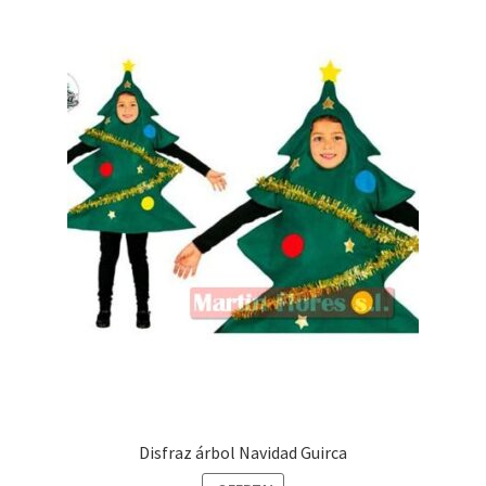
Disfraz árbol Navidad Guirca