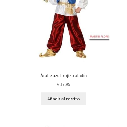
Árabe azul-rojizo aladín
€
17,95
Añadir al carrito