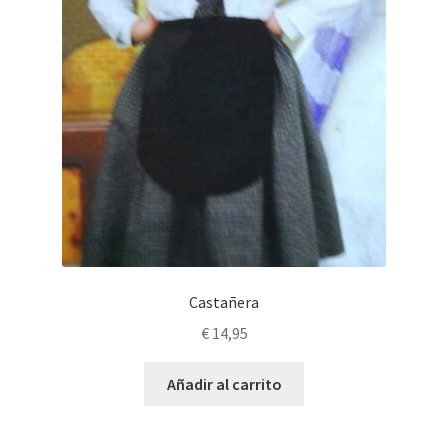
Castañera
€
14,95
Añadir al carrito