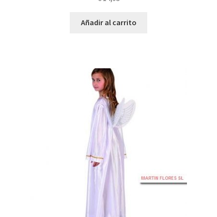
Añadir al carrito