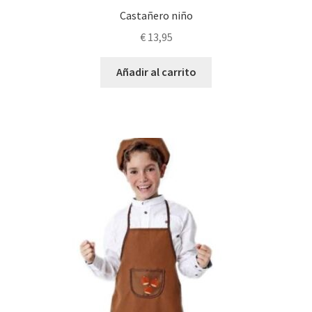
Castañero niño
€
13,95
Añadir al carrito