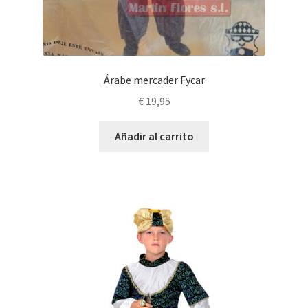
Árabe mercader Fycar
€
19,95
Añadir al carrito