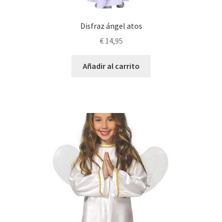
Disfraz ángel atos
€
14,95
Añadir al carrito