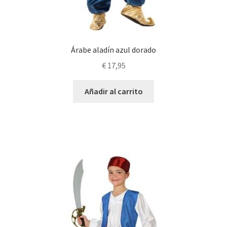
Árabe aladín azul dorado
€
17,95
Añadir al carrito