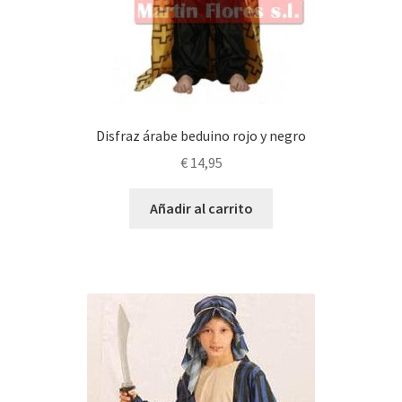
Disfraz árabe beduino rojo y negro
€
14,95
Añadir al carrito