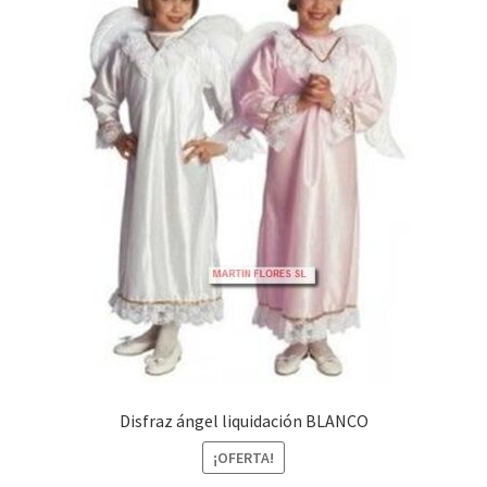
Disfraz ángel liquidación BLANCO
¡OFERTA!