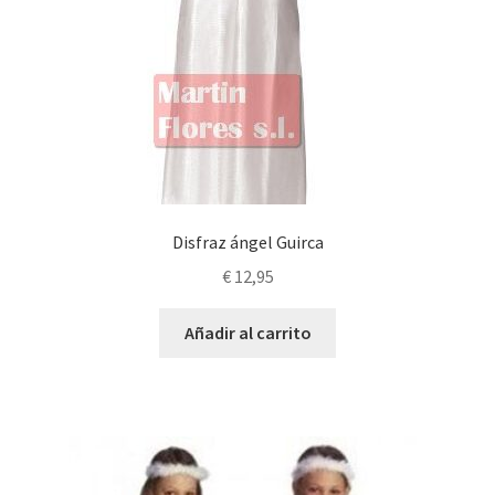
Disfraz ángel Guirca
€
12,95
Añadir al carrito