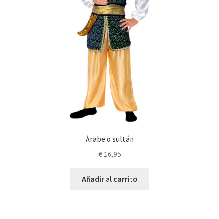
Árabe o sultán
€
16,95
Añadir al carrito