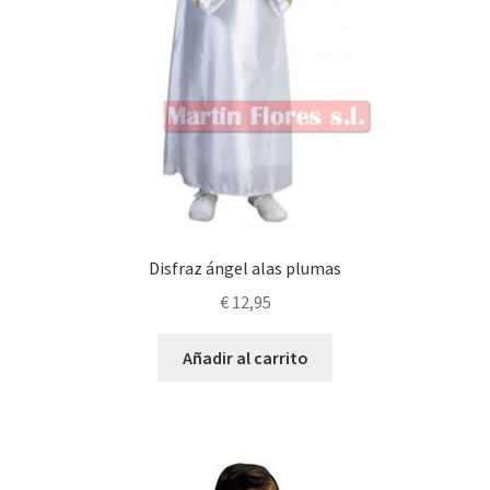
Disfraz ángel alas plumas
€
12,95
Añadir al carrito