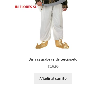
Disfraz árabe verde terciopelo
€
16,95
Añadir al carrito