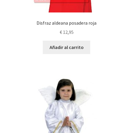
Disfraz aldeana posadera roja
€
12,95
Añadir al carrito