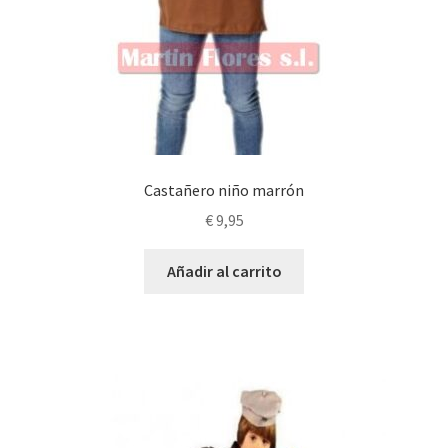
Castañero niño marrón
€
9,95
Añadir al carrito