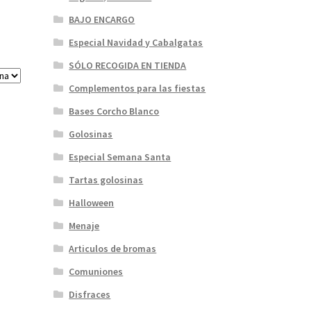
BAJO ENCARGO
Especial Navidad y Cabalgatas
SÓLO RECOGIDA EN TIENDA
Complementos para las fiestas
Bases Corcho Blanco
Golosinas
Especial Semana Santa
Tartas golosinas
Halloween
Menaje
Articulos de bromas
Comuniones
Disfraces