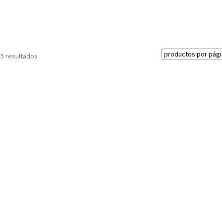
 5 resultados