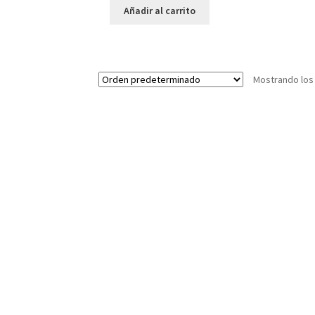
Añadir al carrito
Mostrando los