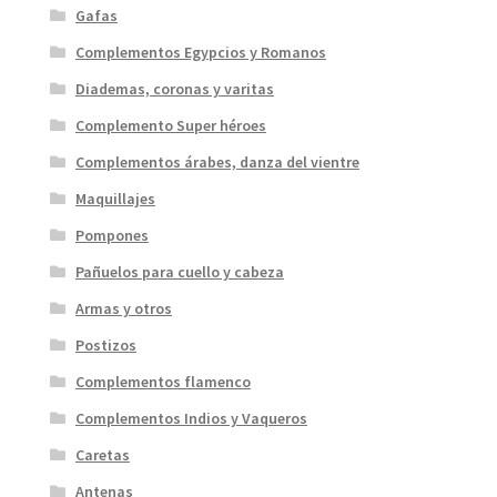
Gafas
Complementos Egypcios y Romanos
Diademas, coronas y varitas
Complemento Super héroes
Complementos árabes, danza del vientre
Maquillajes
Pompones
Pañuelos para cuello y cabeza
Armas y otros
Postizos
Complementos flamenco
Complementos Indios y Vaqueros
Caretas
Antenas