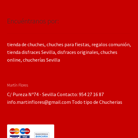
Encuéntranos por:
tienda de chuches, chuches para fiestas, regalos comunión,
tienda disfraces Sevilla, disfraces originales, chuches
online, chucherías Sevilla
Martín Flores
C/ Pureza Nº74 - Sevilla Contacto: 954 27 16 87
info.martinflores@gmail.com Todo tipo de Chucherias