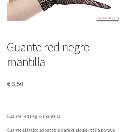
Guante red negro
mantilla
€
3,50
Guante red negro mantilla
Guante elástico adpatable para cualquier talla porque