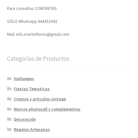
Para consultas CONCRETAS:
SÓLO Whatsapp 644352942
Mail: info.martinflores@gmail.com
Categorías de Productos
Halloween
Fiestas Tematicas
Cromos y articulos vintage
Marcos photocall y complementos
Decoración
Regalos Artesanos