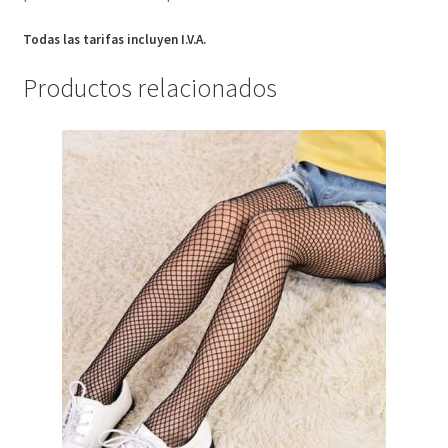
Todas las tarifas incluyen I.V.A.
Productos relacionados