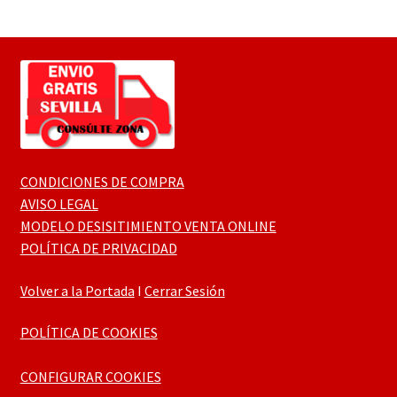
CONDICIONES DE COMPRA
AVISO LEGAL
MODELO DESISITIMIENTO VENTA ONLINE
POLÍTICA DE PRIVACIDAD
Volver a la Portada
I
Cerrar Sesión
POLÍTICA DE COOKIES
CONFIGURAR COOKIES