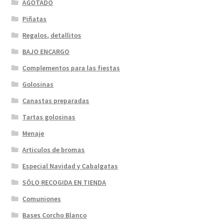
AGOTADO
Piñatas
Regalos, detallitos
BAJO ENCARGO
Complementos para las fiestas
Golosinas
Canastas preparadas
Tartas golosinas
Menaje
Articulos de bromas
Especial Navidad y Cabalgatas
SÓLO RECOGIDA EN TIENDA
Comuniones
Bases Corcho Blanco