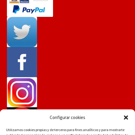
Configurar cookies
Utilizamos cookies propias y de terceros para fines analíticos y para mostrarte