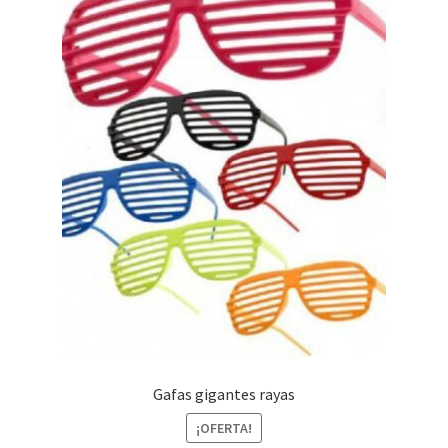
Gafas gigantes rayas
¡OFERTA!