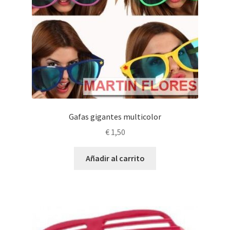
Gafas gigantes multicolor
€
1,50
Añadir al carrito