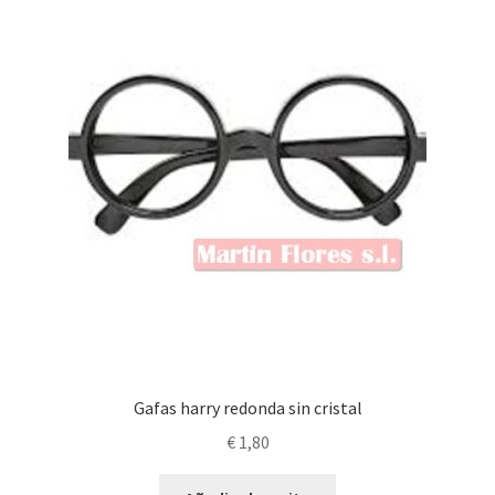
Gafas harry redonda sin cristal
€
1,80