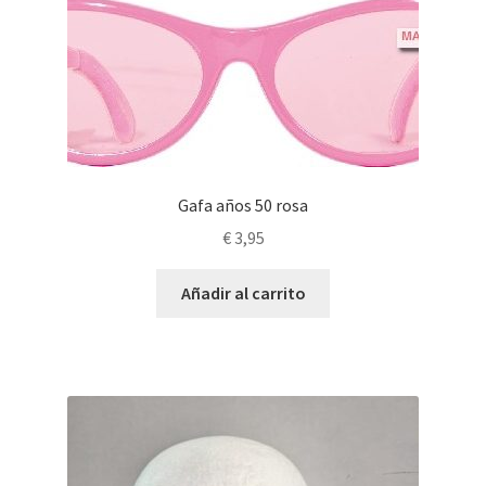
Gafa años 50 rosa
€
3,95
Añadir al carrito