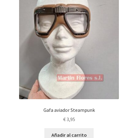
Gafa aviador Steampunk
€
3,95
Añadir al carrito