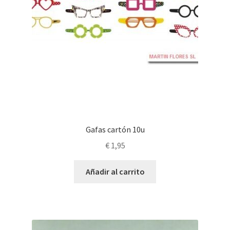
Gafas cartón 10u
€
1,95
Añadir al carrito