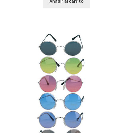
Añadir al carrito