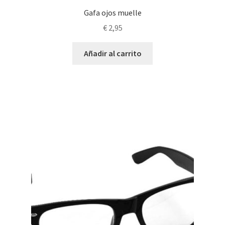
Gafa ojos muelle
€
2,95
Añadir al carrito