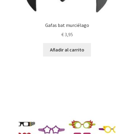
Gafas bat murciélago
€
3,95
Añadir al carrito