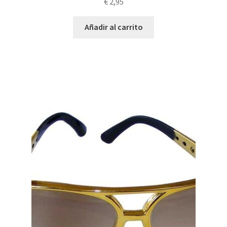
€
2,95
Añadir al carrito