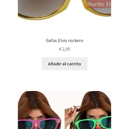
Gafas Elvis rockero
€
2,95
Añadir al carrito