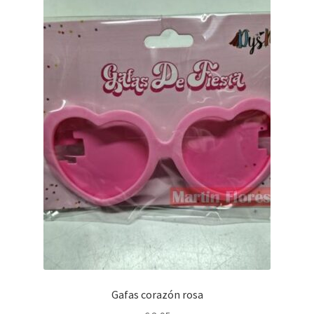
Gafas corazón rosa