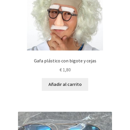
Gafa plástico con bigote y cejas
€
1,80
Añadir al carrito