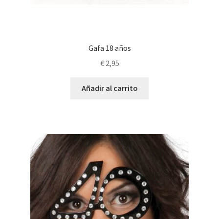
Gafa 18 años
€
2,95
Añadir al carrito