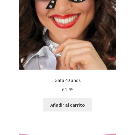
Gafa 40 años
€
2,95
Añadir al carrito