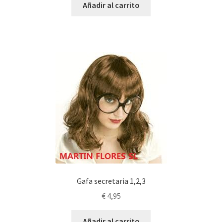
Añadir al carrito
Gafa secretaria 1,2,3
€
4,95
Añadir al carrito