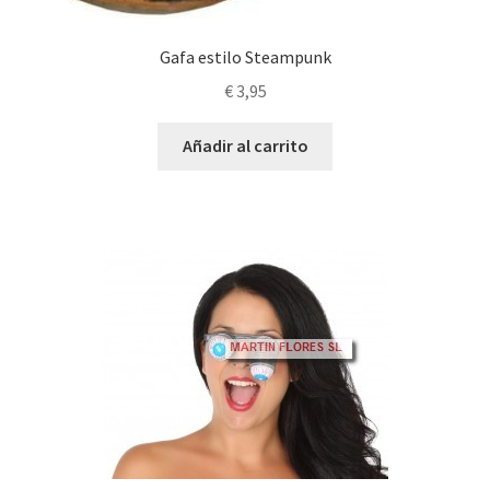
Gafa estilo Steampunk
€
3,95
Añadir al carrito