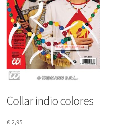
Collar indio colores
€
2,95