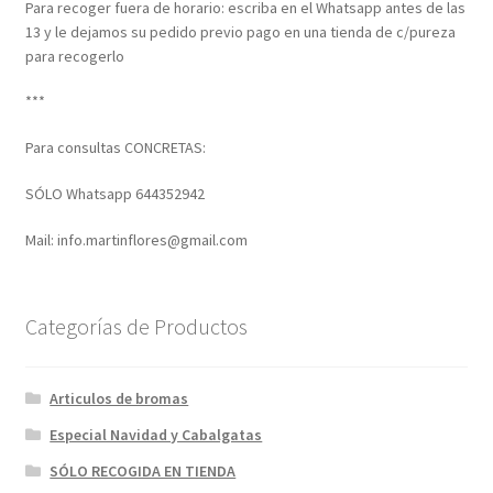
Para recoger fuera de horario: escriba en el Whatsapp antes de las
13 y le dejamos su pedido previo pago en una tienda de c/pureza
para recogerlo
***
Para consultas CONCRETAS:
SÓLO Whatsapp 644352942
Mail: info.martinflores@gmail.com
Categorías de Productos
Articulos de bromas
Especial Navidad y Cabalgatas
SÓLO RECOGIDA EN TIENDA