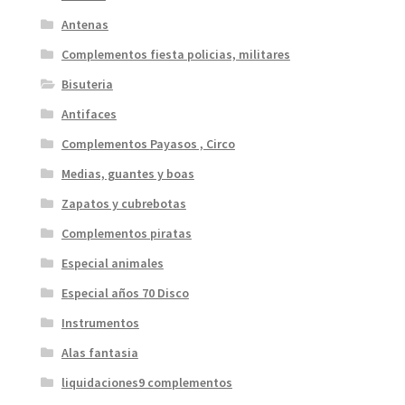
Antenas
Complementos fiesta policias, militares
Bisuteria
Antifaces
Complementos Payasos , Circo
Medias, guantes y boas
Zapatos y cubrebotas
Complementos piratas
Especial animales
Especial años 70 Disco
Instrumentos
Alas fantasia
liquidaciones9 complementos