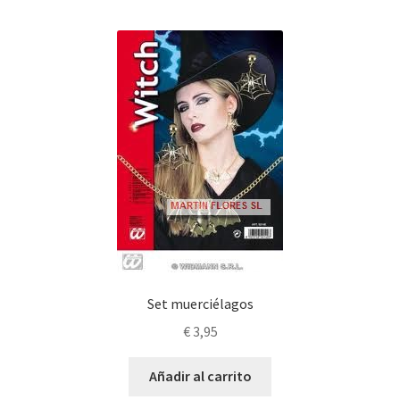
Set muerciélagos
€
3,95
Añadir al carrito