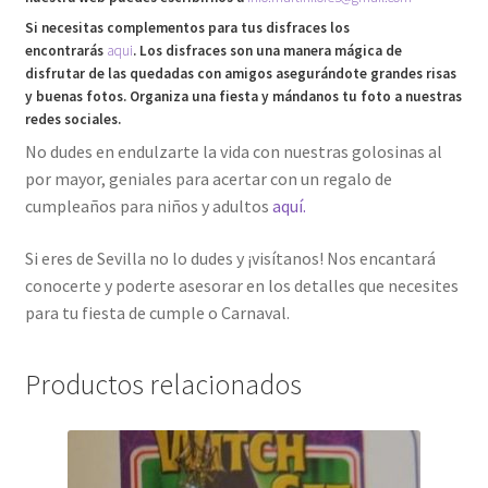
Si necesitas complementos para tus disfraces los
encontrarás
aqui
. Los disfraces son una manera mágica de
disfrutar de las quedadas con amigos asegurándote grandes risas
y buenas fotos. Organiza una fiesta y mándanos tu foto a nuestras
redes sociales.
No dudes en endulzarte la vida con nuestras golosinas al
por mayor, geniales para acertar con un regalo de
cumpleaños para niños y adultos
aquí.
Si eres de Sevilla no lo dudes y ¡visítanos! Nos encantará
conocerte y poderte asesorar en los detalles que necesites
para tu fiesta de cumple o Carnaval.
Productos relacionados