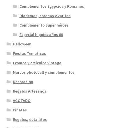
Complementos Egypcios y Romanos
Diademas, coronas y varitas
Complemento Super héroes
Especial hippies años 60
Halloween
Fiestas Tematicas
Cromos y articulos vintage
Marcos photocall y complementos
Decoración
Regalos Artesanos
AGOTADO
Piñatas
Regalos, detallitos