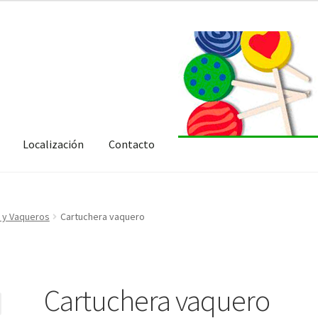
Localización
Contacto
 y Vaqueros
Cartuchera vaquero
Cartuchera vaquero