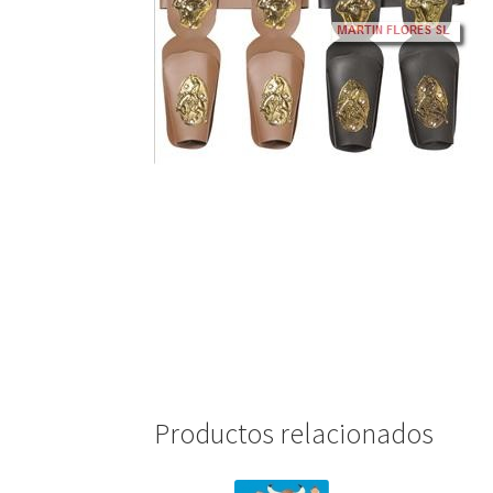
🔍
Productos relacionados