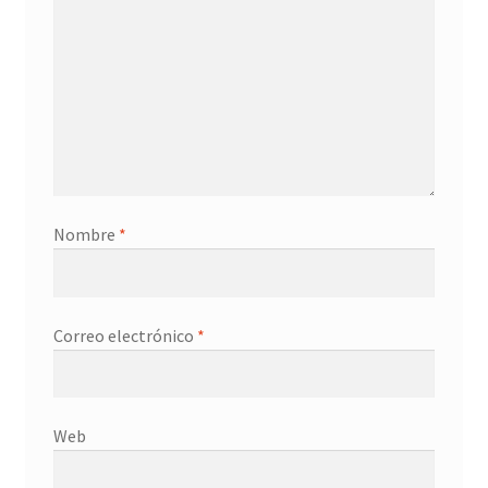
Nombre
*
Correo electrónico
*
Web