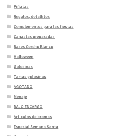
Piñatas
Regalos, detallitos
Complementos para las fiestas
Canastas preparadas
Bases Corcho Blanco
Halloween
Golosinas
Tartas golosinas
AGOTADO
Menaje
BAJO ENCARGO
Articulos de bromas
Especial Semana Santa