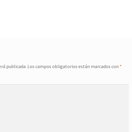
erá publicada.
Los campos obligatorios están marcados con
*