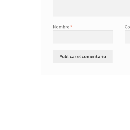
Nombre
*
Co