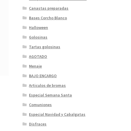
Canastas preparadas
Bases Corcho Blanco
Halloween
Golosinas
Tartas golosinas
AGOTADO
Menaje
BAJO ENCARGO
Articulos de bromas
Especial Semana Santa
Comuniones
Especial Navidad y Cabalgatas
Disfraces