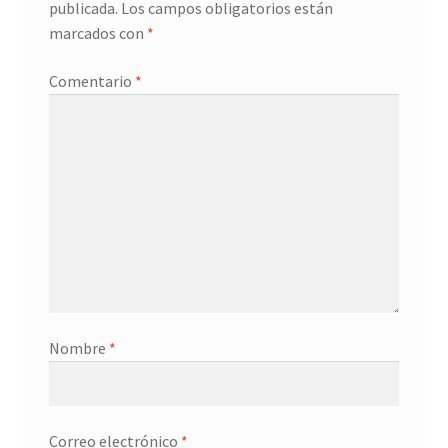
publicada.
Los campos obligatorios están
marcados con
*
Comentario
*
Nombre
*
Correo electrónico
*