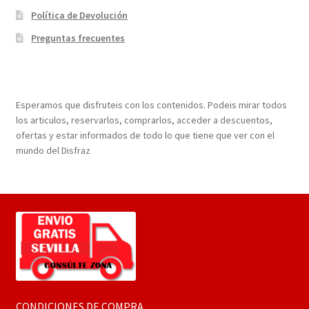
Política de Devolución
Preguntas frecuentes
¡Bienvenidos a nuestra página web!
Esperamos que disfruteis con los contenidos. Podeis mirar todos
los articulos, reservarlos, comprarlos, acceder a descuentos,
ofertas y estar informados de todo lo que tiene que ver con el
mundo del Disfraz
CONDICIONES DE COMPRA