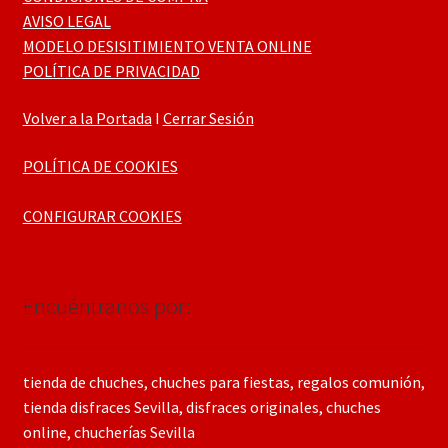
AVISO LEGAL
MODELO DESISITIMIENTO VENTA ONLINE
POLÍTICA DE PRIVACIDAD
Volver a la Portada
I
Cerrar Sesión
POLÍTICA DE COOKIES
CONFIGURAR COOKIES
Encuéntranos por:
tienda de chuches, chuches para fiestas, regalos comunión,
tienda disfraces Sevilla, disfraces originales, chuches
online, chucherías Sevilla