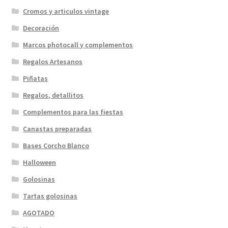
Cromos y articulos vintage
Decoración
Marcos photocall y complementos
Regalos Artesanos
Piñatas
Regalos, detallitos
Complementos para las fiestas
Canastas preparadas
Bases Corcho Blanco
Halloween
Golosinas
Tartas golosinas
AGOTADO