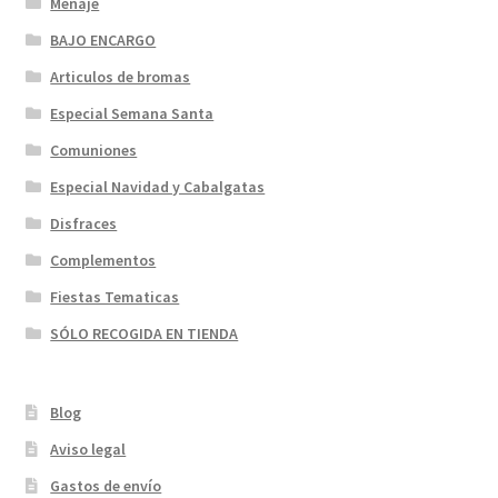
Menaje
BAJO ENCARGO
Articulos de bromas
Especial Semana Santa
Comuniones
Especial Navidad y Cabalgatas
Disfraces
Complementos
Fiestas Tematicas
SÓLO RECOGIDA EN TIENDA
Blog
Aviso legal
Gastos de envío