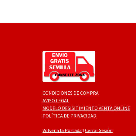
CONDICIONES DE COMPRA
AVISO LEGAL
MODELO DESISITIMIENTO VENTA ONLINE
POLÍTICA DE PRIVACIDAD
Volver a la Portada
I
Cerrar Sesión