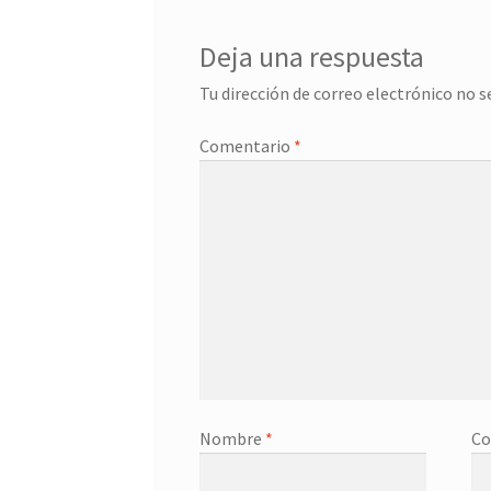
Deja una respuesta
Tu dirección de correo electrónico no s
Comentario
*
Nombre
*
Co