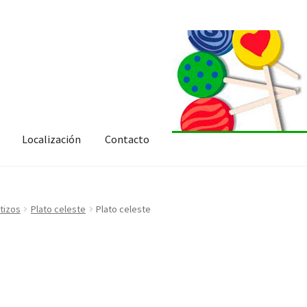
Localización
Contacto
tizos
Plato celeste
Plato celeste