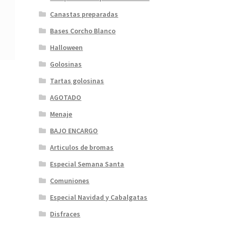
Canastas preparadas
Bases Corcho Blanco
Halloween
Golosinas
Tartas golosinas
AGOTADO
Menaje
BAJO ENCARGO
Articulos de bromas
Especial Semana Santa
Comuniones
Especial Navidad y Cabalgatas
Disfraces