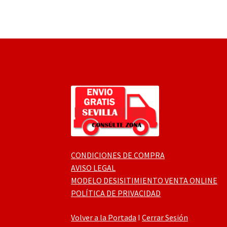
CONDICIONES DE COMPRA
AVISO LEGAL
MODELO DESISITIMIENTO VENTA ONLINE
POLÍTICA DE PRIVACIDAD
Volver a la Portada
I
Cerrar Sesión