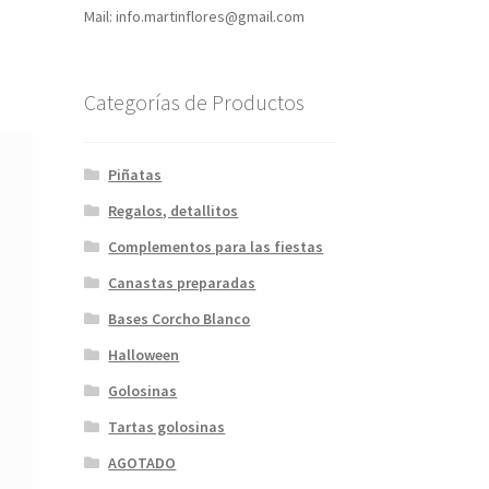
Mail: info.martinflores@gmail.com
Categorías de Productos
Piñatas
Regalos, detallitos
Complementos para las fiestas
Canastas preparadas
Bases Corcho Blanco
Halloween
Golosinas
Tartas golosinas
AGOTADO