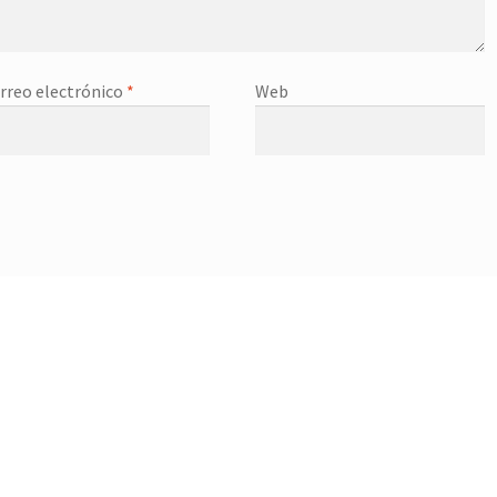
rreo electrónico
*
Web