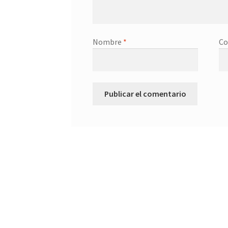
Nombre
*
Co