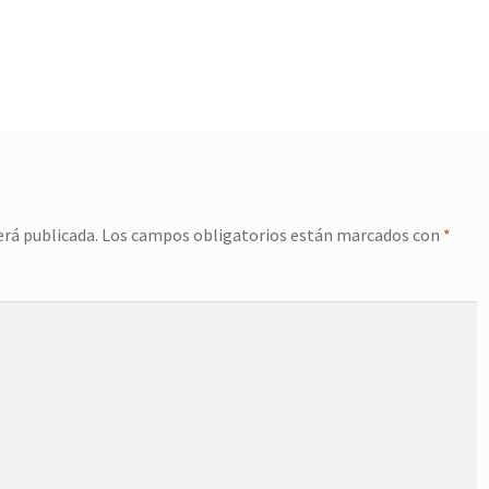
erá publicada.
Los campos obligatorios están marcados con
*