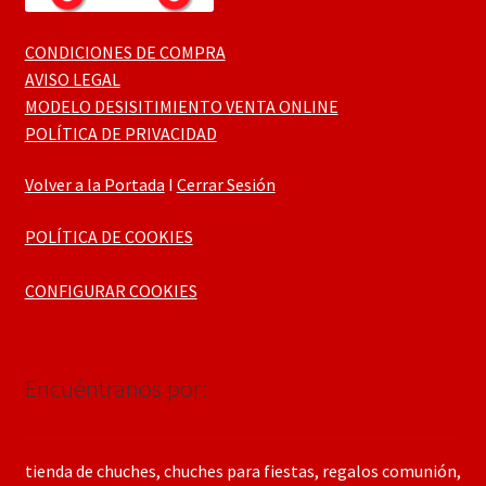
CONDICIONES DE COMPRA
AVISO LEGAL
MODELO DESISITIMIENTO VENTA ONLINE
POLÍTICA DE PRIVACIDAD
Volver a la Portada
I
Cerrar Sesión
POLÍTICA DE COOKIES
CONFIGURAR COOKIES
Encuéntranos por:
tienda de chuches, chuches para fiestas, regalos comunión,