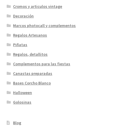
Cromos y articulos vintage
Decoración
Marcos photocall y complementos
Regalos Artesanos
Piñatas
Regalos, detallitos
Complementos para las fiestas
Canastas preparadas
Bases Corcho Blanco
Halloween
Golosinas
Blog