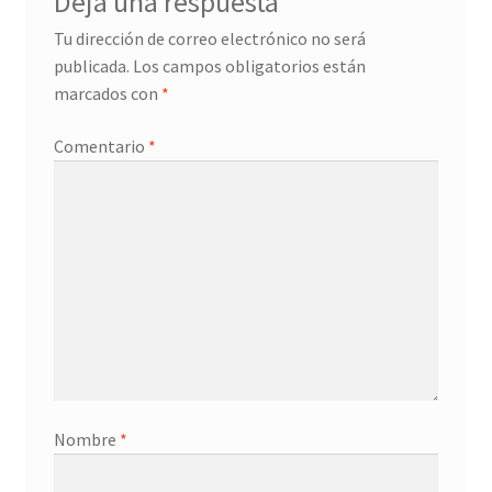
Deja una respuesta
Tu dirección de correo electrónico no será
publicada.
Los campos obligatorios están
marcados con
*
Comentario
*
Nombre
*