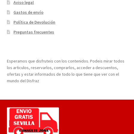
Aviso legal
Gastos de envío
Política de Devolución
Preguntas frecuentes
¡Bienvenidos a nuestra página web!
Esperamos que disfruteis con los contenidos. Podeis mirar todos
los articulos, reservarlos, comprarlos, acceder a descuentos,
ofertas y estar informados de todo lo que tiene que ver con el
mundo del Disfraz