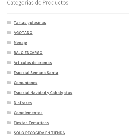
Categorías de Productos
Tartas golosinas
AGOTADO
Menaje
BAJO ENCARGO
Articulos de bromas
Especial Semana Santa
Comuniones
Especial Navidad y Cabalgatas
Disfraces
Complementos
Fiestas Tematicas
SÓLO RECOGIDA EN TIENDA