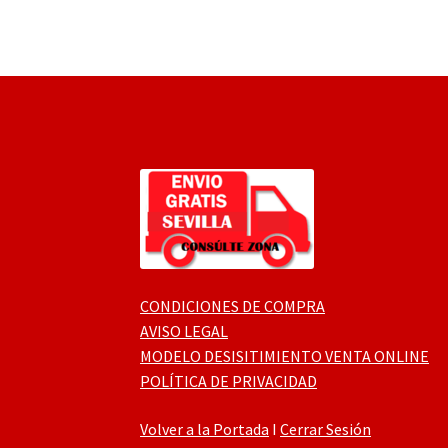
CONDICIONES DE COMPRA
AVISO LEGAL
MODELO DESISITIMIENTO VENTA ONLINE
POLÍTICA DE PRIVACIDAD
Volver a la Portada
I
Cerrar Sesión