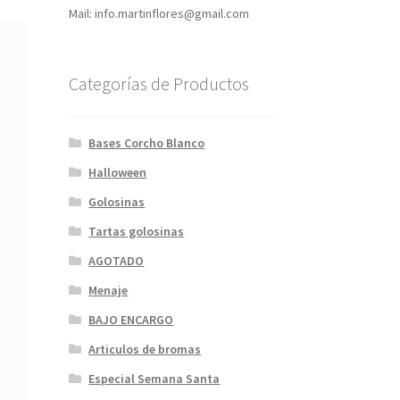
Mail: info.martinflores@gmail.com
Categorías de Productos
Bases Corcho Blanco
Halloween
Golosinas
Tartas golosinas
AGOTADO
Menaje
BAJO ENCARGO
Articulos de bromas
Especial Semana Santa