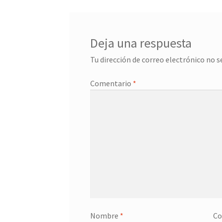
entradas
Deja una respuesta
Tu dirección de correo electrónico no s
Comentario
*
Nombre
*
Co