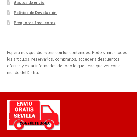
Gastos de envío
Política de Devolución
Preguntas frecuentes
¡Bienvenidos a nuestra página web!
Esperamos que disfruteis con los contenidos. Podeis mirar todos
los articulos, reservarlos, comprarlos, acceder a descuentos,
ofertas y estar informados de todo lo que tiene que ver con el
mundo del Disfraz