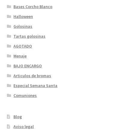
Bases Corcho Blanco
Halloween
Golosinas
Tartas golosinas
AGOTADO
Menaje
BAJO ENCARGO
Articulos de bromas
Especial Semana Santa
Comuniones
Blog
Aviso legal