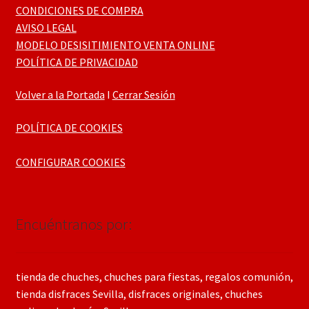
CONDICIONES DE COMPRA
AVISO LEGAL
MODELO DESISITIMIENTO VENTA ONLINE
POLÍTICA DE PRIVACIDAD
Volver a la Portada
I
Cerrar Sesión
POLÍTICA DE COOKIES
CONFIGURAR COOKIES
Encuéntranos por:
tienda de chuches, chuches para fiestas, regalos comunión,
tienda disfraces Sevilla, disfraces originales, chuches