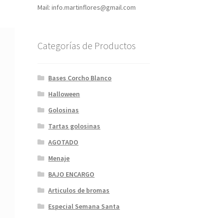
Mail: info.martinflores@gmail.com
Categorías de Productos
Bases Corcho Blanco
Halloween
Golosinas
Tartas golosinas
AGOTADO
Menaje
BAJO ENCARGO
Articulos de bromas
Especial Semana Santa