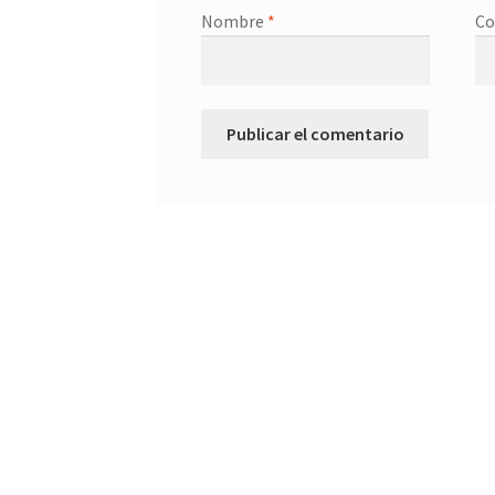
Nombre
*
Co