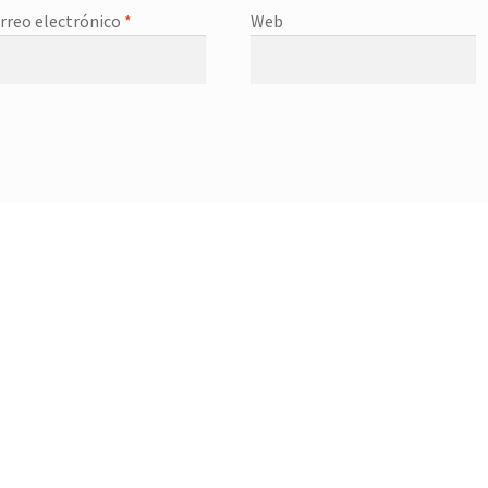
rreo electrónico
*
Web