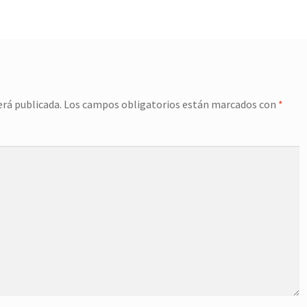
erá publicada.
Los campos obligatorios están marcados con
*