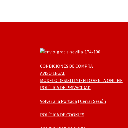
CONDICIONES DE COMPRA
AVISO LEGAL
MODELO DESISITIMIENTO VENTA ONLINE
POLÍTICA DE PRIVACIDAD
Volver a la Portada
I
Cerrar Sesión
POLÍTICA DE COOKIES