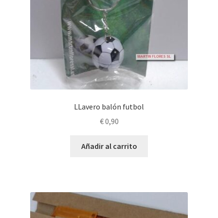
LLavero balón futbol
€
0,90
Añadir al carrito