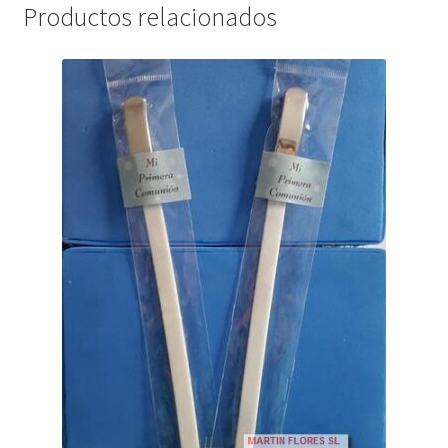
Productos relacionados