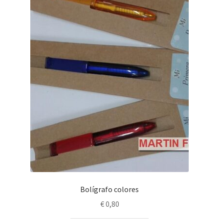
Bolígrafo colores
€
0,80