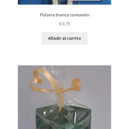
Pulsera blanca comunión
€
0,75
Añadir al carrito