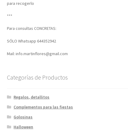
para recogerlo
***
Para consultas CONCRETAS:
SÓLO Whatsapp 644352942
Mail: info.martinflores@gmail.com
Categorías de Productos
Regalos, detallitos
Complementos para las fiestas
Golosinas
Halloween