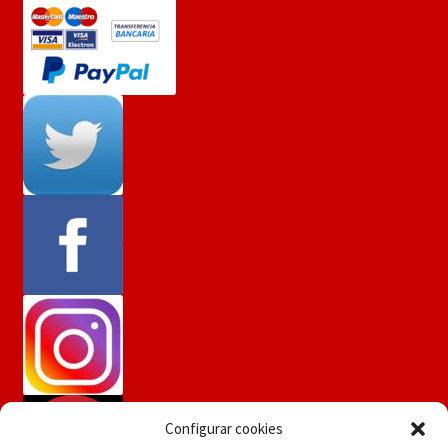
Configurar cookies