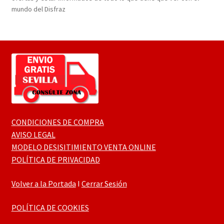
mundo del Disfraz
CONDICIONES DE COMPRA
AVISO LEGAL
MODELO DESISITIMIENTO VENTA ONLINE
POLÍTICA DE PRIVACIDAD
Volver a la Portada
I
Cerrar Sesión
POLÍTICA DE COOKIES