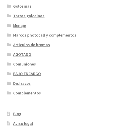
Golosinas
Tartas golosinas
Menaje
Marcos photocall y complementos
Articulos de bromas
AGOTADO
Comuniones
BAJO ENCARGO
Disfraces
Complementos
Blog
Aviso legal