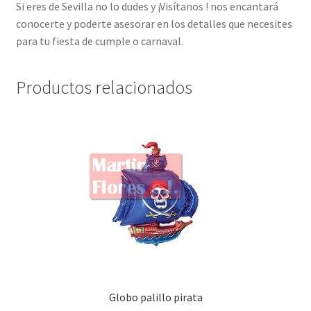
Si eres de Sevilla no lo dudes y ¡Visítanos ! nos encantará
conocerte y poderte asesorar en los detalles que necesites
para tu fiesta de cumple o carnaval.
Productos relacionados
Globo palillo pirata