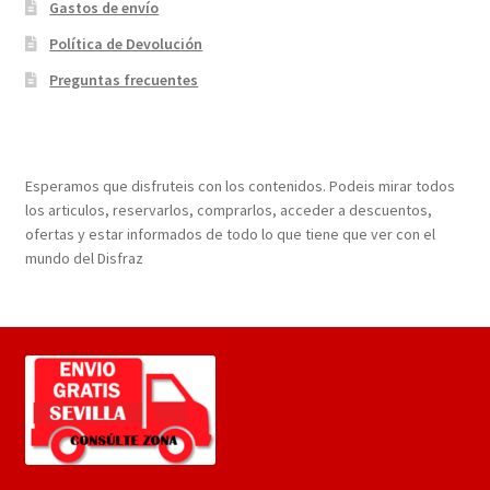
Gastos de envío
Política de Devolución
Preguntas frecuentes
¡Bienvenidos a nuestra página web!
Esperamos que disfruteis con los contenidos. Podeis mirar todos
los articulos, reservarlos, comprarlos, acceder a descuentos,
ofertas y estar informados de todo lo que tiene que ver con el
mundo del Disfraz