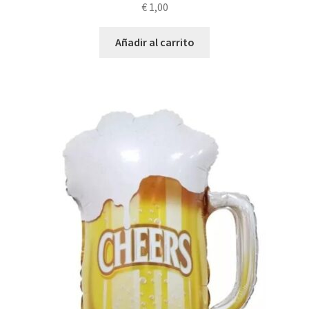
€
1,00
Añadir al carrito