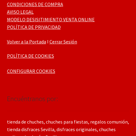
CONDICIONES DE COMPRA
AVISO LEGAL
MODELO DESISITIMIENTO VENTA ONLINE
POLÍTICA DE PRIVACIDAD
Volver a la Portada
I
Cerrar Sesión
POLÍTICA DE COOKIES
CONFIGURAR COOKIES
Encuéntranos por:
tienda de chuches, chuches para fiestas, regalos comunión,
tienda disfraces Sevilla, disfraces originales, chuches