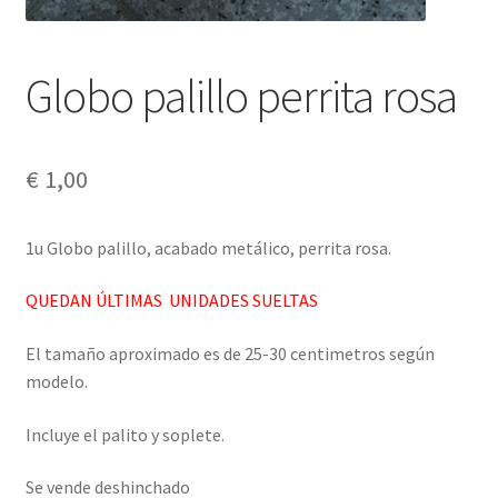
Globo palillo perrita rosa
€
1,00
1u Globo palillo, acabado metálico, perrita rosa.
QUEDAN ÚLTIMAS UNIDADES SUELTAS
El tamaño aproximado es de 25-30 centimetros según
modelo.
Incluye el palito y soplete.
Se vende deshinchado