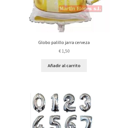
Globo palillo jarra cerveza
€
1,50
Añadir al carrito