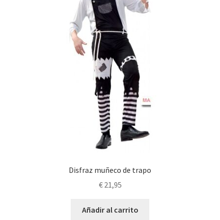
Disfraz muñeco de trapo
€
21,95
Añadir al carrito