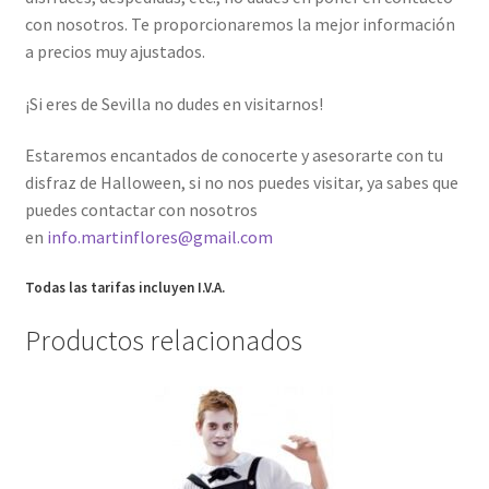
con nosotros. Te proporcionaremos la mejor información
a precios muy ajustados.
¡Si eres de Sevilla no dudes en visitarnos!
Estaremos encantados de conocerte y asesorarte con tu
disfraz de Halloween, si no nos puedes visitar, ya sabes que
puedes contactar con nosotros
en
info.martinflores@gmail.com
Todas las tarifas incluyen I.V.A.
Productos relacionados