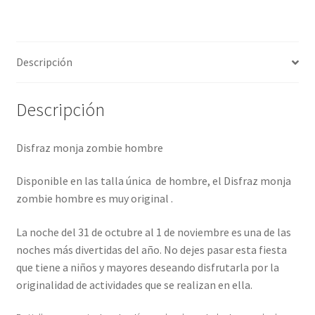
Descripción
Descripción
Disfraz monja zombie hombre
Disponible en las talla única de hombre, el Disfraz monja
zombie hombre es muy original .
La noche del 31 de octubre al 1 de noviembre es una de las
noches más divertidas del año. No dejes pasar esta fiesta
que tiene a niños y mayores deseando disfrutarla por la
originalidad de actividades que se realizan en ella.