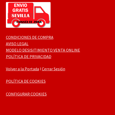
CONDICIONES DE COMPRA
AVISO LEGAL
MODELO DESISITIMIENTO VENTA ONLINE
POLÍTICA DE PRIVACIDAD
Volver a la Portada
I
Cerrar Sesión
POLÍTICA DE COOKIES
CONFIGURAR COOKIES