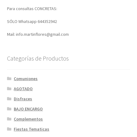
Para consultas CONCRETAS:
SÓLO Whatsapp 644352942
Mail: info.martinflores@gmail.com
Categorías de Productos
Comuniones
AGOTADO
Disfraces
BAJO ENCARGO
Complementos
Fiestas Tematicas