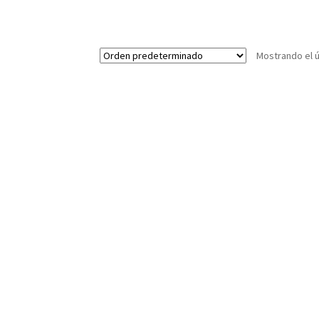
Mostrando el ú