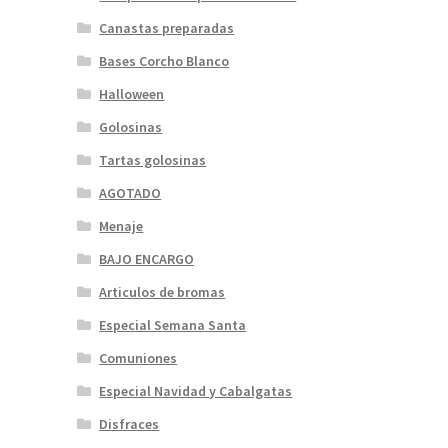
Canastas preparadas
Bases Corcho Blanco
Halloween
Golosinas
Tartas golosinas
AGOTADO
Menaje
BAJO ENCARGO
Articulos de bromas
Especial Semana Santa
Comuniones
Especial Navidad y Cabalgatas
Disfraces