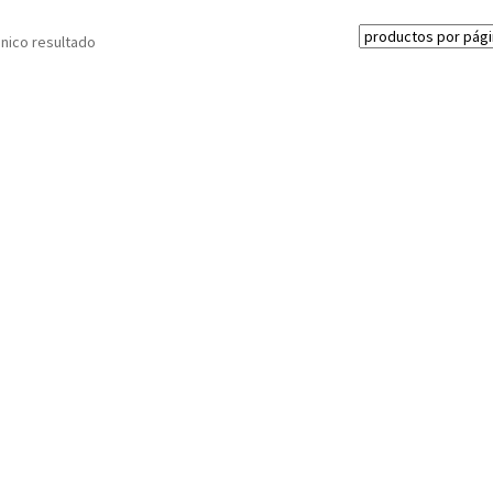
nico resultado