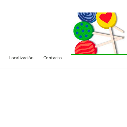
Localización
Contacto