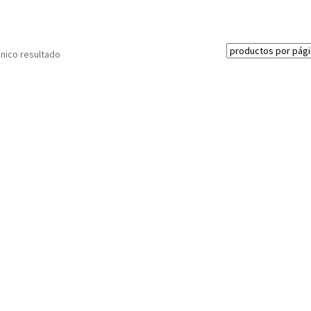
nico resultado