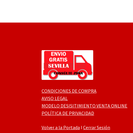
CONDICIONES DE COMPRA
AVISO LEGAL
MODELO DESISITIMIENTO VENTA ONLINE
POLÍTICA DE PRIVACIDAD
Volver a la Portada
I
Cerrar Sesión