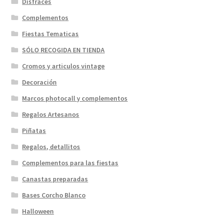
Disfraces
Complementos
Fiestas Tematicas
SÓLO RECOGIDA EN TIENDA
Cromos y articulos vintage
Decoración
Marcos photocall y complementos
Regalos Artesanos
Piñatas
Regalos, detallitos
Complementos para las fiestas
Canastas preparadas
Bases Corcho Blanco
Halloween