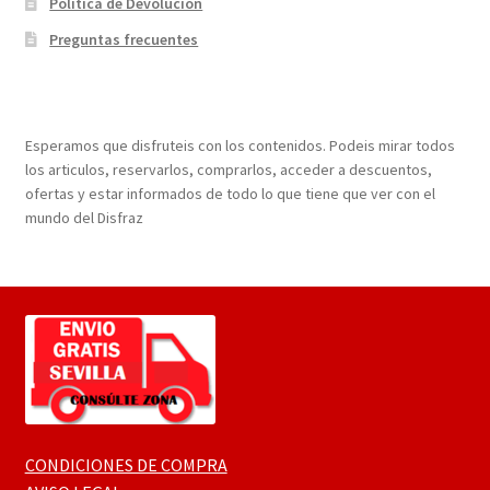
Política de Devolución
Preguntas frecuentes
¡Bienvenidos a nuestra página web!
Esperamos que disfruteis con los contenidos. Podeis mirar todos
los articulos, reservarlos, comprarlos, acceder a descuentos,
ofertas y estar informados de todo lo que tiene que ver con el
mundo del Disfraz
CONDICIONES DE COMPRA