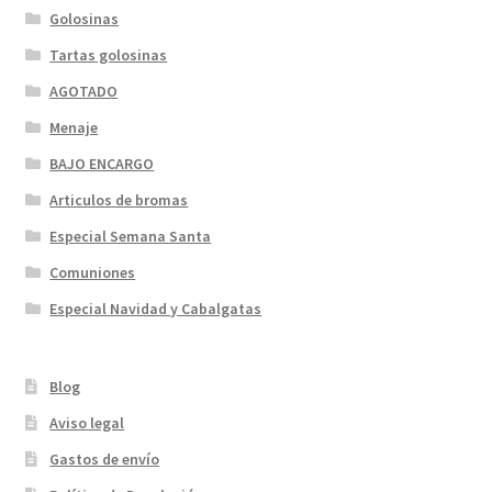
Golosinas
Tartas golosinas
AGOTADO
Menaje
BAJO ENCARGO
Articulos de bromas
Especial Semana Santa
Comuniones
Especial Navidad y Cabalgatas
Blog
Aviso legal
Gastos de envío