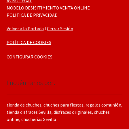
AVISO LEGAL
MODELO DESISITIMIENTO VENTA ONLINE
POLÍTICA DE PRIVACIDAD
Volver a la Portada
I
Cerrar Sesión
POLÍTICA DE COOKIES
CONFIGURAR COOKIES
Encuéntranos por:
tienda de chuches, chuches para fiestas, regalos comunión,
tienda disfraces Sevilla, disfraces originales, chuches
online, chucherías Sevilla