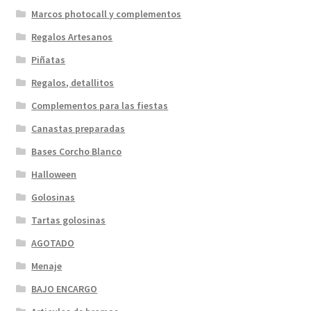
Marcos photocall y complementos
Regalos Artesanos
Piñatas
Regalos, detallitos
Complementos para las fiestas
Canastas preparadas
Bases Corcho Blanco
Halloween
Golosinas
Tartas golosinas
AGOTADO
Menaje
BAJO ENCARGO