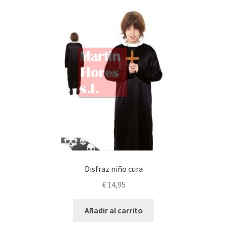
Disfraz niño cura
€
14,95
Añadir al carrito