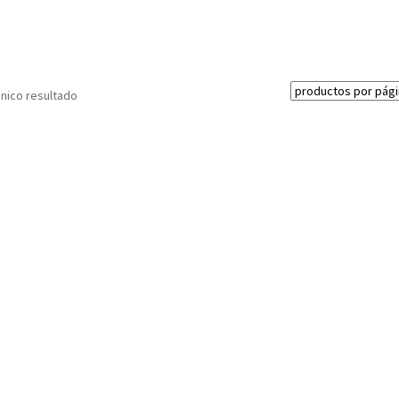
nico resultado