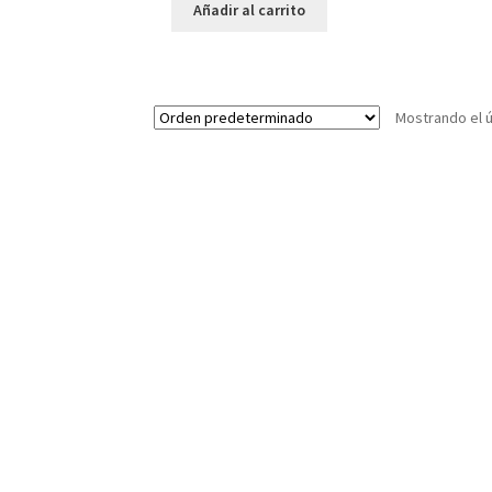
Añadir al carrito
Mostrando el ú