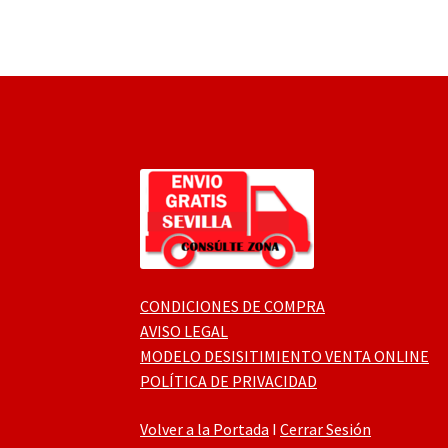
CONDICIONES DE COMPRA
AVISO LEGAL
MODELO DESISITIMIENTO VENTA ONLINE
POLÍTICA DE PRIVACIDAD
Volver a la Portada
I
Cerrar Sesión