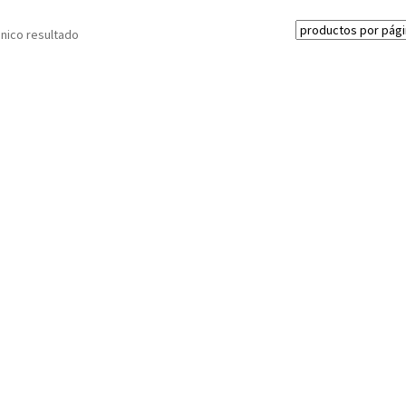
nico resultado