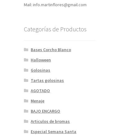
Mail: info.martinflores@gmail.com
Categorías de Productos
Bases Corcho Blanco
Halloween
Golosinas
Tartas golosinas
AGOTADO
Menaje
BAJO ENCARGO
Articulos de bromas
Especial Semana Santa