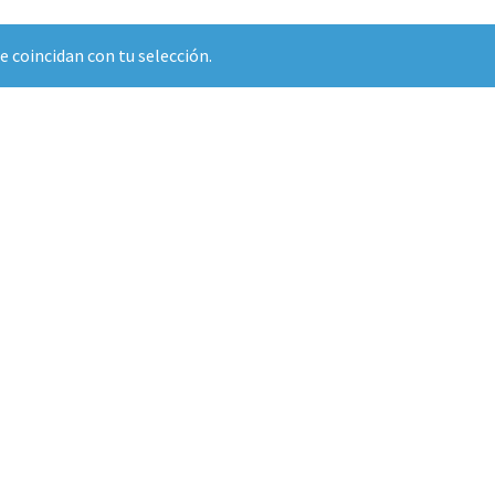
 coincidan con tu selección.