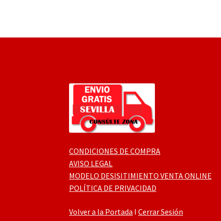
CONDICIONES DE COMPRA
AVISO LEGAL
MODELO DESISITIMIENTO VENTA ONLINE
POLÍTICA DE PRIVACIDAD
Volver a la Portada
I
Cerrar Sesión