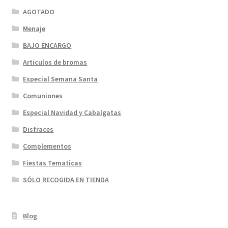
AGOTADO
Menaje
BAJO ENCARGO
Articulos de bromas
Especial Semana Santa
Comuniones
Especial Navidad y Cabalgatas
Disfraces
Complementos
Fiestas Tematicas
SÓLO RECOGIDA EN TIENDA
Blog