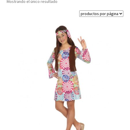
Mostrando el único resultado