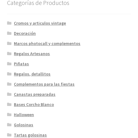
Categorías de Productos
Cromos y articulos vintage
Decoración
Marcos photocall y complementos
Regalos Artesanos
Piñatas
Regalos, detallitos
Complementos para las fiestas
Canastas preparadas
Bases Corcho Blanco
Halloween
Golosinas
Tartas golosinas