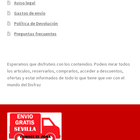
Aviso legal
Gastos de envío
Política de Devolución
Preguntas frecuentes
¡Bienvenidos a nuestra página web!
Esperamos que disfruteis con los contenidos. Podeis mirar todos
los articulos, reservarlos, comprarlos, acceder a descuentos,
ofertas y estar informados de todo lo que tiene que ver con el
mundo del Disfraz