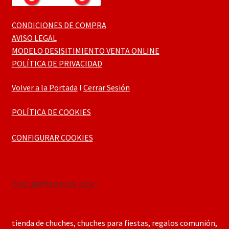
CONDICIONES DE COMPRA
AVISO LEGAL
MODELO DESISITIMIENTO VENTA ONLINE
POLÍTICA DE PRIVACIDAD
Volver a la Portada
I
Cerrar Sesión
POLÍTICA DE COOKIES
CONFIGURAR COOKIES
Encuéntranos por:
tienda de chuches, chuches para fiestas, regalos comunión,