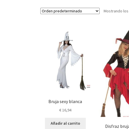
Mostrando los
Bruja sexy blanca
€
16,94
Añadir al carrito
Disfraz bruj