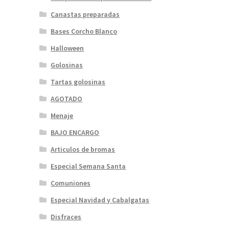
Canastas preparadas
Bases Corcho Blanco
Halloween
Golosinas
Tartas golosinas
AGOTADO
Menaje
BAJO ENCARGO
Articulos de bromas
Especial Semana Santa
Comuniones
Especial Navidad y Cabalgatas
Disfraces