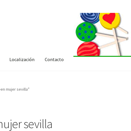
Localización
Contacto
en mujer sevilla”
ujer sevilla