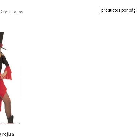
 2 resultados
a rojiza