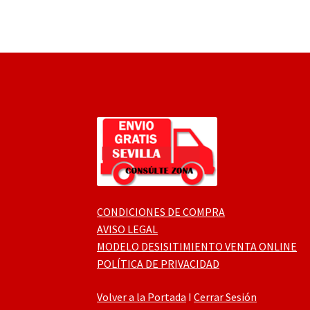
CONDICIONES DE COMPRA
AVISO LEGAL
MODELO DESISITIMIENTO VENTA ONLINE
POLÍTICA DE PRIVACIDAD
Volver a la Portada
I
Cerrar Sesión