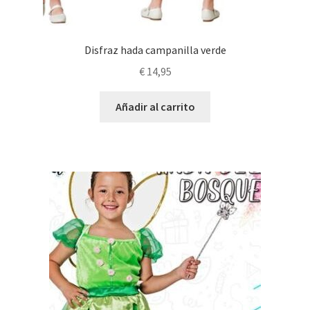
Disfraz hada campanilla verde
€
14,95
Añadir al carrito