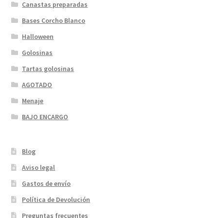
Canastas preparadas
Bases Corcho Blanco
Halloween
Golosinas
Tartas golosinas
AGOTADO
Menaje
BAJO ENCARGO
Blog
Aviso legal
Gastos de envío
Política de Devolución
Preguntas frecuentes