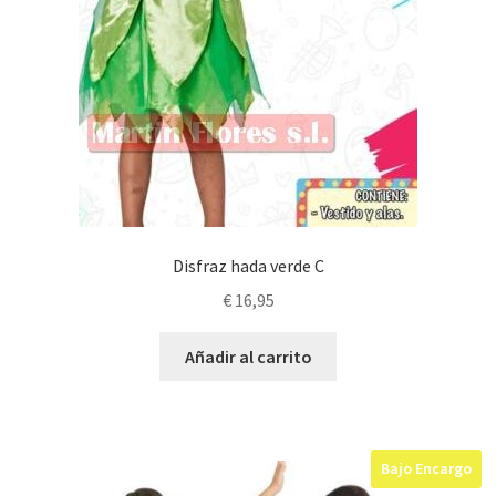
Disfraz hada verde C
€
16,95
Añadir al carrito
Bajo Encargo