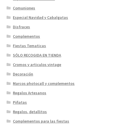
Comuniones
Especial Navidad y Cabalgatas
Disfraces
Complementos
Fiestas Tematicas
SÓLO RECOGIDA EN TIENDA
Cromos y articulos vintage
Decoración
Marcos photocall y complementos
Regalos Artesanos
Piñatas
Regalos, detallitos
Complementos para las fiestas