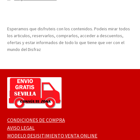
¡Bienvenidos a nuestra página web!
Esperamos que disfruteis con los contenidos. Podeis mirar todos
los articulos, reservarlos, comprarlos, acceder a descuentos,
ofertas y estar informados de todo lo que tiene que ver con el
mundo del Disfraz
CONDICIONES DE COMPRA
AVISO LEGAL
MODELO DESISITIMIENTO VENTA ONLINE