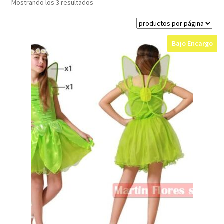
Mostrando los 3 resultados
Bajo Encargo