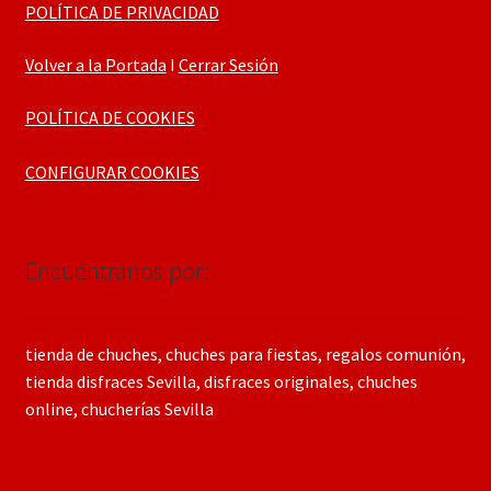
POLÍTICA DE PRIVACIDAD
Volver a la Portada
I
Cerrar Sesión
POLÍTICA DE COOKIES
CONFIGURAR COOKIES
Encuéntranos por:
tienda de chuches, chuches para fiestas, regalos comunión,
tienda disfraces Sevilla, disfraces originales, chuches
online, chucherías Sevilla