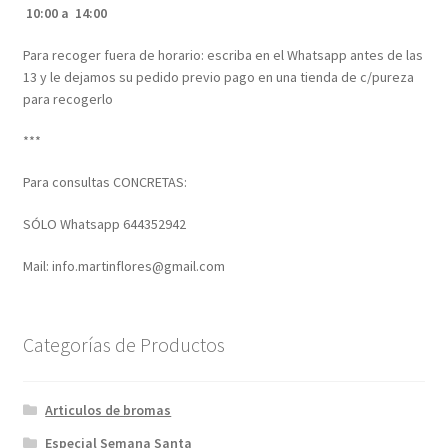
10:00 a 14:00
Para recoger fuera de horario: escriba en el Whatsapp antes de las
13 y le dejamos su pedido previo pago en una tienda de c/pureza
para recogerlo
***
Para consultas CONCRETAS:
SÓLO Whatsapp 644352942
Mail: info.martinflores@gmail.com
Categorías de Productos
Articulos de bromas
Especial Semana Santa