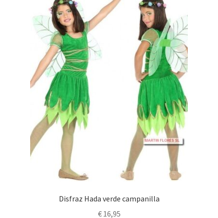
Disfraz Hada verde campanilla
€
16,95