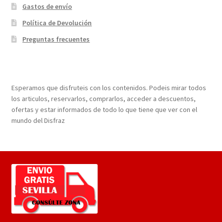
Gastos de envío
Política de Devolución
Preguntas frecuentes
¡Bienvenidos a nuestra página web!
Esperamos que disfruteis con los contenidos. Podeis mirar todos
los articulos, reservarlos, comprarlos, acceder a descuentos,
ofertas y estar informados de todo lo que tiene que ver con el
mundo del Disfraz