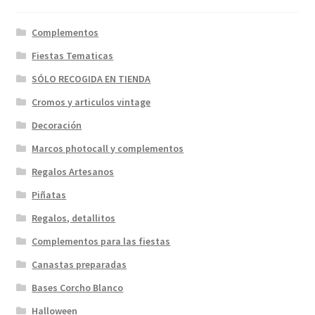
Complementos
Fiestas Tematicas
SÓLO RECOGIDA EN TIENDA
Cromos y articulos vintage
Decoración
Marcos photocall y complementos
Regalos Artesanos
Piñatas
Regalos, detallitos
Complementos para las fiestas
Canastas preparadas
Bases Corcho Blanco
Halloween