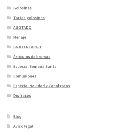
Golosinas
Tartas golosinas
AGOTADO
Menaje
BAJO ENCARGO
Articulos de bromas
Especial Semana Santa
Comuniones
Especial Navidad y Cabalgatas
Disfraces
Blog
Aviso legal