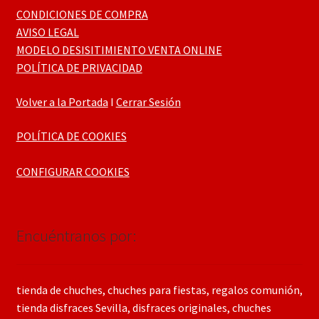
CONDICIONES DE COMPRA
AVISO LEGAL
MODELO DESISITIMIENTO VENTA ONLINE
POLÍTICA DE PRIVACIDAD
Volver a la Portada
I
Cerrar Sesión
POLÍTICA DE COOKIES
CONFIGURAR COOKIES
Encuéntranos por:
tienda de chuches, chuches para fiestas, regalos comunión,
tienda disfraces Sevilla, disfraces originales, chuches