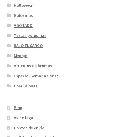
Halloween
Golosinas
AGOTADO
Tartas golosinas
BAJO ENCARGO
Menaje
Articulos de bromas
Especial Semana Santa
Comuniones
Blog
Aviso legal
Gastos de envío