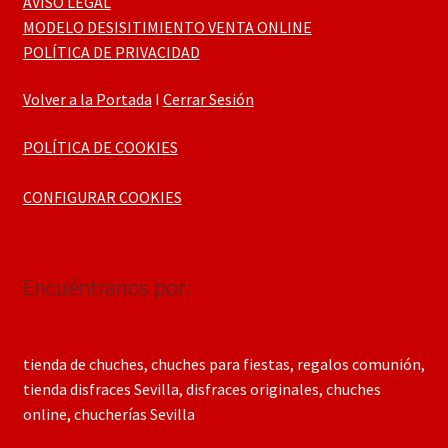
AVISO LEGAL
MODELO DESISITIMIENTO VENTA ONLINE
POLÍTICA DE PRIVACIDAD
Volver a la Portada
I
Cerrar Sesión
POLÍTICA DE COOKIES
CONFIGURAR COOKIES
Encuéntranos por:
tienda de chuches, chuches para fiestas, regalos comunión,
tienda disfraces Sevilla, disfraces originales, chuches
online, chucherías Sevilla