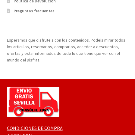
Política de Devolución
Preguntas frecuentes
¡Bienvenidos a nuestra página web!
Esperamos que disfruteis con los contenidos. Podeis mirar todos
los articulos, reservarlos, comprarlos, acceder a descuentos,
ofertas y estar informados de todo lo que tiene que ver con el
mundo del Disfraz
CONDICIONES DE COMPRA