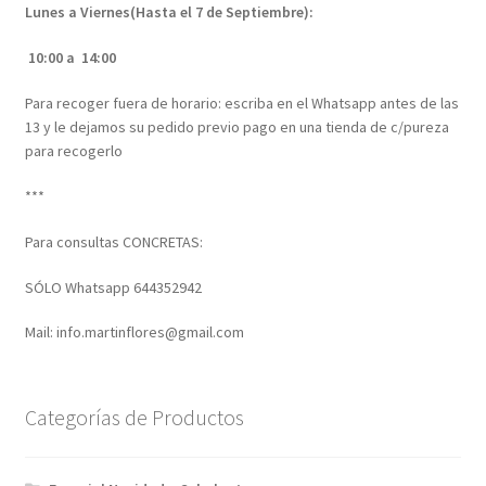
Lunes a Viernes(Hasta el 7 de Septiembre):
10:00 a 14:00
Para recoger fuera de horario: escriba en el Whatsapp antes de las
13 y le dejamos su pedido previo pago en una tienda de c/pureza
para recogerlo
***
Para consultas CONCRETAS:
SÓLO Whatsapp 644352942
Mail: info.martinflores@gmail.com
Categorías de Productos