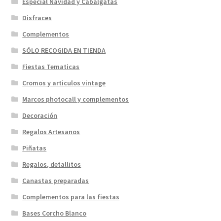
Especial Navidad y Cabalgatas
Disfraces
Complementos
SÓLO RECOGIDA EN TIENDA
Fiestas Tematicas
Cromos y articulos vintage
Marcos photocall y complementos
Decoración
Regalos Artesanos
Piñatas
Regalos, detallitos
Canastas preparadas
Complementos para las fiestas
Bases Corcho Blanco