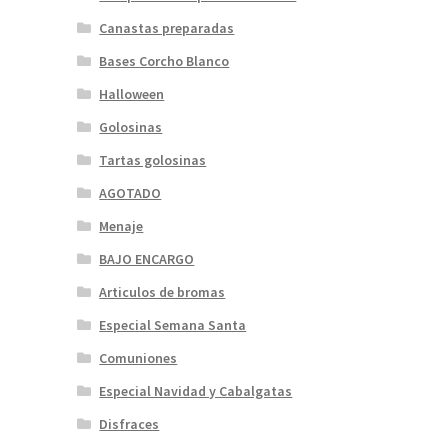
Canastas preparadas
Bases Corcho Blanco
Halloween
Golosinas
Tartas golosinas
AGOTADO
Menaje
BAJO ENCARGO
Articulos de bromas
Especial Semana Santa
Comuniones
Especial Navidad y Cabalgatas
Disfraces