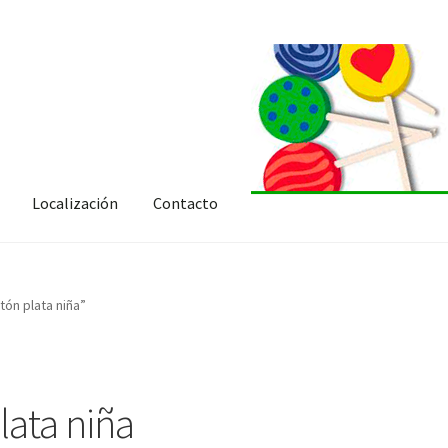
Localización
Contacto
tón plata niña”
lata niña