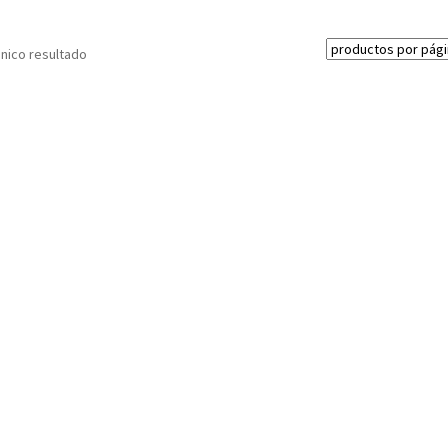
nico resultado