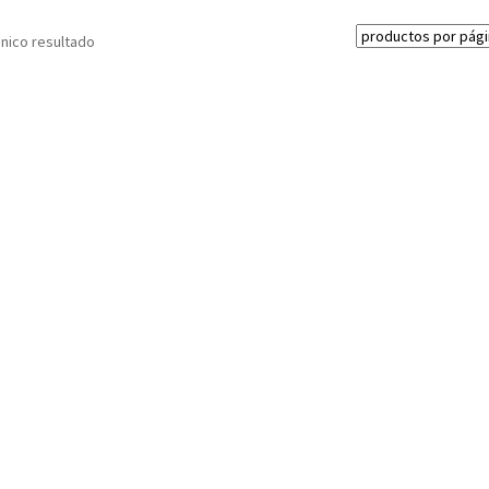
nico resultado