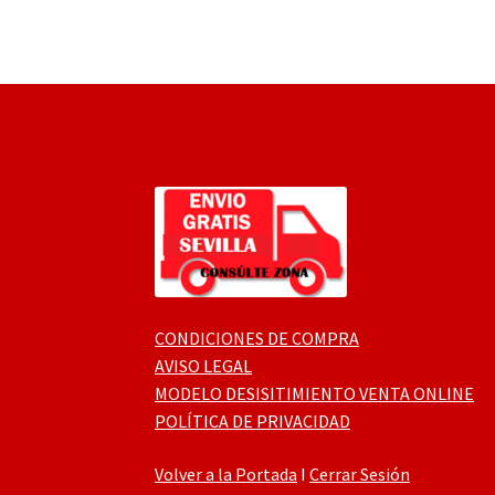
CONDICIONES DE COMPRA
AVISO LEGAL
MODELO DESISITIMIENTO VENTA ONLINE
POLÍTICA DE PRIVACIDAD
Volver a la Portada
I
Cerrar Sesión