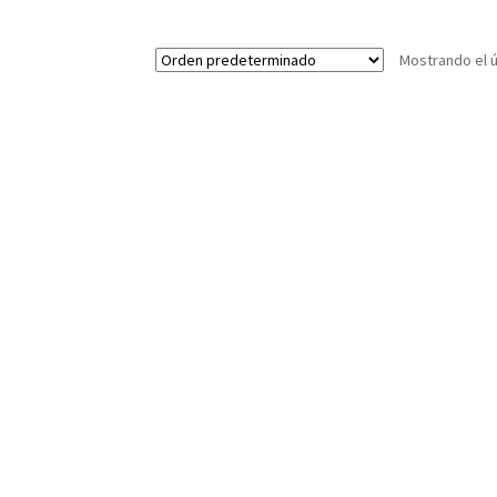
Mostrando el ú