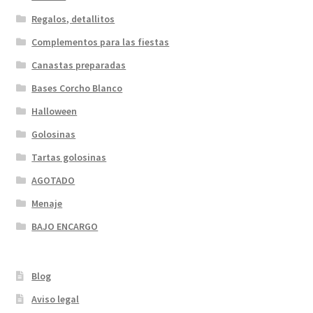
Regalos, detallitos
Complementos para las fiestas
Canastas preparadas
Bases Corcho Blanco
Halloween
Golosinas
Tartas golosinas
AGOTADO
Menaje
BAJO ENCARGO
Blog
Aviso legal