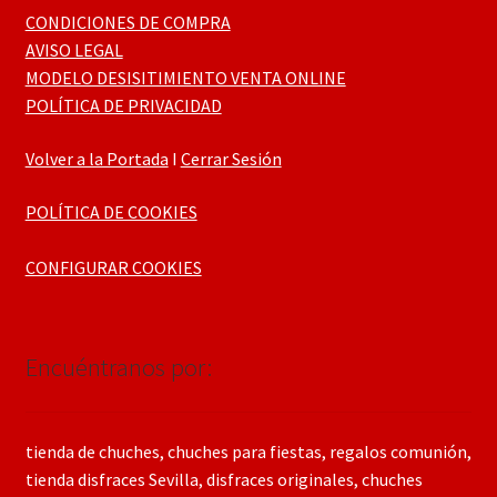
CONDICIONES DE COMPRA
AVISO LEGAL
MODELO DESISITIMIENTO VENTA ONLINE
POLÍTICA DE PRIVACIDAD
Volver a la Portada
I
Cerrar Sesión
POLÍTICA DE COOKIES
CONFIGURAR COOKIES
Encuéntranos por:
tienda de chuches, chuches para fiestas, regalos comunión,
tienda disfraces Sevilla, disfraces originales, chuches