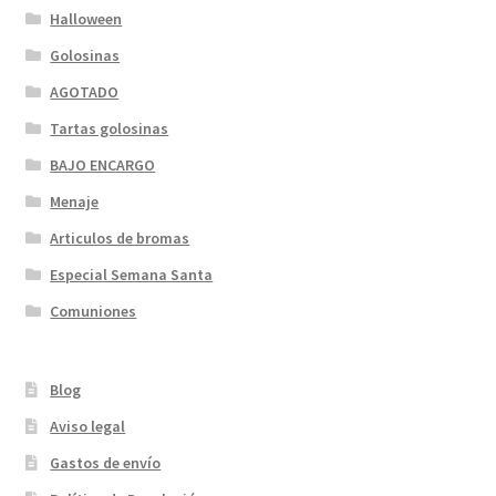
Halloween
Golosinas
AGOTADO
Tartas golosinas
BAJO ENCARGO
Menaje
Articulos de bromas
Especial Semana Santa
Comuniones
Blog
Aviso legal
Gastos de envío