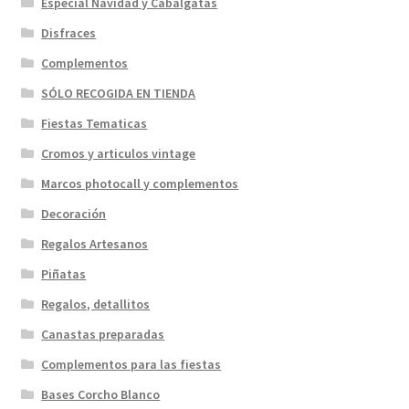
Especial Navidad y Cabalgatas
Disfraces
Complementos
SÓLO RECOGIDA EN TIENDA
Fiestas Tematicas
Cromos y articulos vintage
Marcos photocall y complementos
Decoración
Regalos Artesanos
Piñatas
Regalos, detallitos
Canastas preparadas
Complementos para las fiestas
Bases Corcho Blanco