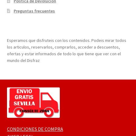
Política de Devolución
Preguntas frecuentes
¡Bienvenidos a nuestra página web!
Esperamos que disfruteis con los contenidos. Podeis mirar todos
los articulos, reservarlos, comprarlos, acceder a descuentos,
ofertas y estar informados de todo lo que tiene que ver con el
mundo del Disfraz
CONDICIONES DE COMPRA