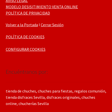
AVISO LEGAL
MODELO DESISITIMIENTO VENTA ONLINE
POLÍTICA DE PRIVACIDAD
Volver a la Portada
I
Cerrar Sesión
POLÍTICA DE COOKIES
CONFIGURAR COOKIES
Encuéntranos por:
tienda de chuches, chuches para fiestas, regalos comunión,
tienda disfraces Sevilla, disfraces originales, chuches
online, chucherías Sevilla