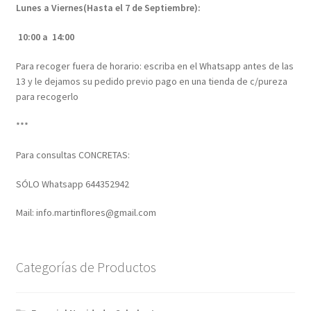
Lunes a Viernes(Hasta el 7 de Septiembre):
10:00 a 14:00
Para recoger fuera de horario: escriba en el Whatsapp antes de las
13 y le dejamos su pedido previo pago en una tienda de c/pureza
para recogerlo
***
Para consultas CONCRETAS:
SÓLO Whatsapp 644352942
Mail: info.martinflores@gmail.com
Categorías de Productos