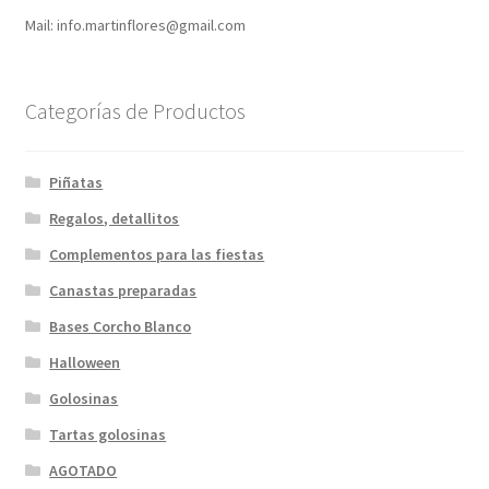
Mail: info.martinflores@gmail.com
Categorías de Productos
Piñatas
Regalos, detallitos
Complementos para las fiestas
Canastas preparadas
Bases Corcho Blanco
Halloween
Golosinas
Tartas golosinas
AGOTADO