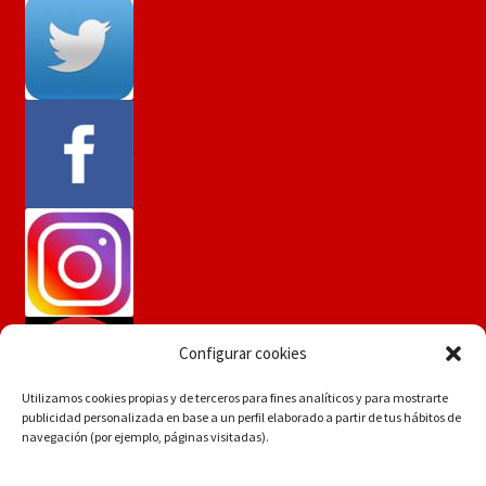
Configurar cookies
Utilizamos cookies propias y de terceros para fines analíticos y para mostrarte
publicidad personalizada en base a un perfil elaborado a partir de tus hábitos de
navegación (por ejemplo, páginas visitadas).