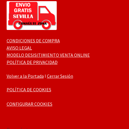
CONDICIONES DE COMPRA
AVISO LEGAL
MODELO DESISITIMIENTO VENTA ONLINE
POLÍTICA DE PRIVACIDAD
Volver a la Portada
I
Cerrar Sesión
POLÍTICA DE COOKIES
CONFIGURAR COOKIES