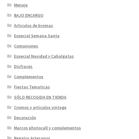
Menaje
BAJO ENCARGO
Articulos de bromas
Especial Semana Santa
Comuniones
Especial Navidad y Cabalgatas
Disfraces
Complementos
Fiestas Tematicas
SÓLO RECOGIDA EN TIENDA
Cromos y articulos vintage
Decoración
Marcos photocall y complementos
Regalos Artesanos