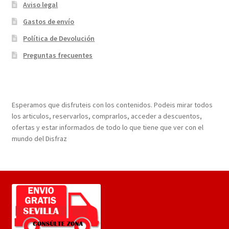
Aviso legal
Gastos de envío
Política de Devolución
Preguntas frecuentes
¡Bienvenidos a nuestra página web!
Esperamos que disfruteis con los contenidos. Podeis mirar todos
los articulos, reservarlos, comprarlos, acceder a descuentos,
ofertas y estar informados de todo lo que tiene que ver con el
mundo del Disfraz