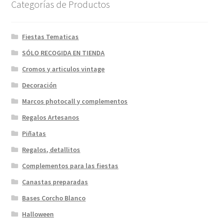
Categorías de Productos
Fiestas Tematicas
SÓLO RECOGIDA EN TIENDA
Cromos y articulos vintage
Decoración
Marcos photocall y complementos
Regalos Artesanos
Piñatas
Regalos, detallitos
Complementos para las fiestas
Canastas preparadas
Bases Corcho Blanco
Halloween