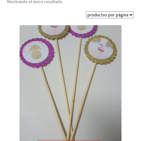
Mostrando el único resultado