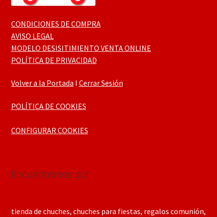
CONDICIONES DE COMPRA
AVISO LEGAL
MODELO DESISITIMIENTO VENTA ONLINE
POLÍTICA DE PRIVACIDAD
Volver a la Portada
I
Cerrar Sesión
POLÍTICA DE COOKIES
CONFIGURAR COOKIES
Encuéntranos por:
tienda de chuches, chuches para fiestas, regalos comunión,