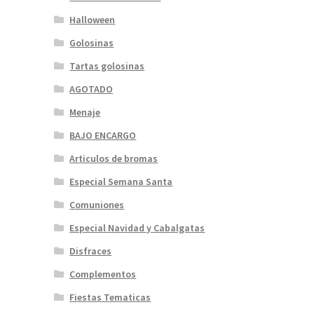
Halloween
Golosinas
Tartas golosinas
AGOTADO
Menaje
BAJO ENCARGO
Articulos de bromas
Especial Semana Santa
Comuniones
Especial Navidad y Cabalgatas
Disfraces
Complementos
Fiestas Tematicas