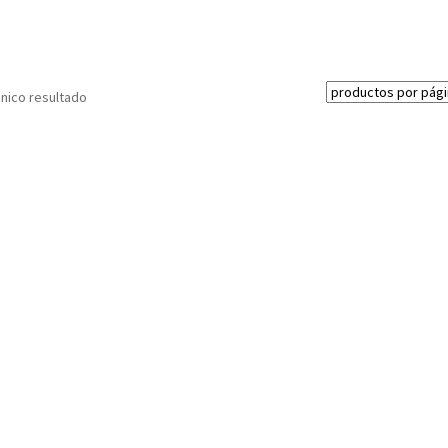
nico resultado