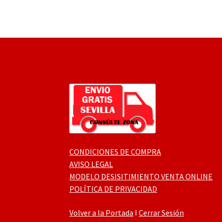
CONDICIONES DE COMPRA
AVISO LEGAL
MODELO DESISITIMIENTO VENTA ONLINE
POLÍTICA DE PRIVACIDAD
Volver a la Portada
I
Cerrar Sesión