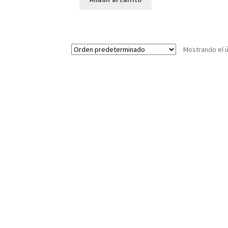
Mostrando el ú