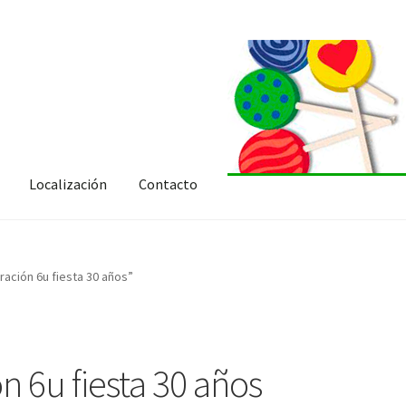
Localización
Contacto
ación 6u fiesta 30 años”
 6u fiesta 30 años