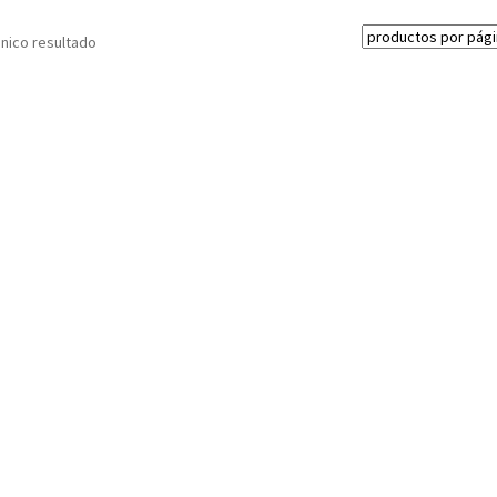
nico resultado