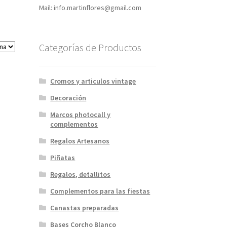
Mail: info.martinflores@gmail.com
Categorías de Productos
Cromos y articulos vintage
Decoración
Marcos photocall y
complementos
Regalos Artesanos
Piñatas
Regalos, detallitos
Complementos para las fiestas
Canastas preparadas
Bases Corcho Blanco