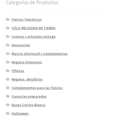
Categorías de Productos
Fiestas Tematicas
SÓLO RECOGIDA EN TIENDA
Cromos y articulos vintage
Decoración
Marcos photocall y complementos
Regalos Artesanos
Piñatas
Regalos, detallitos
Complementos para las fiestas
Canastas preparadas
Bases Corcho Blanco
Halloween