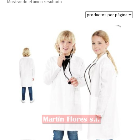
Mostrando el único resultado