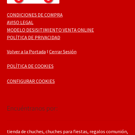
CONDICIONES DE COMPRA
AVISO LEGAL
MODELO DESISITIMIENTO VENTA ONLINE
POLÍTICA DE PRIVACIDAD
Volver a la Portada
I
Cerrar Sesión
POLÍTICA DE COOKIES
CONFIGURAR COOKIES
Encuéntranos por:
tienda de chuches, chuches para fiestas, regalos comunión,