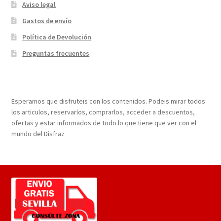
Aviso legal
Gastos de envío
Política de Devolución
Preguntas frecuentes
¡Bienvenidos a nuestra página web!
Esperamos que disfruteis con los contenidos. Podeis mirar todos
los articulos, reservarlos, comprarlos, acceder a descuentos,
ofertas y estar informados de todo lo que tiene que ver con el
mundo del Disfraz