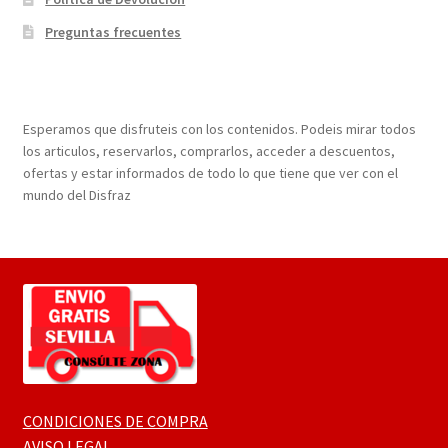
Preguntas frecuentes
¡Bienvenidos a nuestra página web!
Esperamos que disfruteis con los contenidos. Podeis mirar todos
los articulos, reservarlos, comprarlos, acceder a descuentos,
ofertas y estar informados de todo lo que tiene que ver con el
mundo del Disfraz
CONDICIONES DE COMPRA
AVISO LEGAL