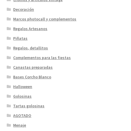
Decoración
Marcos photocall y complementos
Regalos Artesanos
Piñatas
Regalos, detallitos
Complementos para las fiestas
Canastas preparadas
Bases Corcho Blanco
Halloween
Golosinas
Tartas golosinas
AGOTADO
Menaje