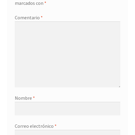
marcados con
*
Comentario
*
Nombre
*
Correo electrónico
*