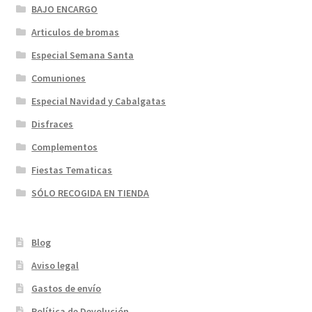
BAJO ENCARGO
Articulos de bromas
Especial Semana Santa
Comuniones
Especial Navidad y Cabalgatas
Disfraces
Complementos
Fiestas Tematicas
SÓLO RECOGIDA EN TIENDA
Blog
Aviso legal
Gastos de envío
Política de Devolución