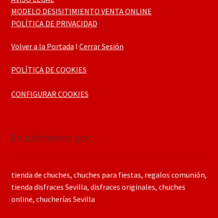
MODELO DESISITIMIENTO VENTA ONLINE
POLÍTICA DE PRIVACIDAD
Volver a la Portada
I
Cerrar Sesión
POLÍTICA DE COOKIES
CONFIGURAR COOKIES
Encuéntranos por:
tienda de chuches, chuches para fiestas, regalos comunión,
tienda disfraces Sevilla, disfraces originales, chuches
online, chucherías Sevilla