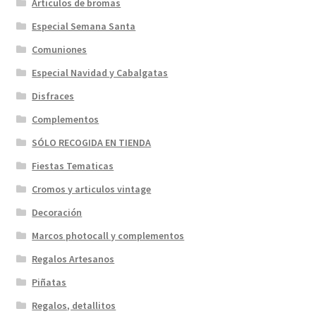
Articulos de bromas
Especial Semana Santa
Comuniones
Especial Navidad y Cabalgatas
Disfraces
Complementos
SÓLO RECOGIDA EN TIENDA
Fiestas Tematicas
Cromos y articulos vintage
Decoración
Marcos photocall y complementos
Regalos Artesanos
Piñatas
Regalos, detallitos