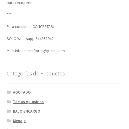
para recogerlo
***
Para consultas CONCRETAS:
SÓLO Whatsapp 644352942
Mail: info.martinflores@gmail.com
Categorías de Productos
AGOTADO
Tartas golosinas
BAJO ENCARGO
Menaje